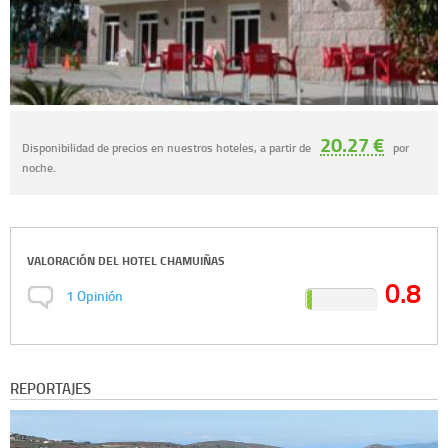
20.27 €
Disponibilidad de precios en nuestros hoteles, a partir de
por
noche.
VALORACIÓN DEL
HOTEL CHAMUIÑAS
0.8
1
Opinión
REPORTAJES