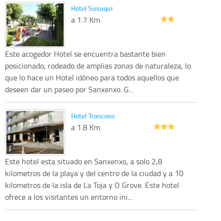
Hotel Susuqui
a 1.7 Km
Este acogedor Hotel se encuentra bastante bien
posicionado, rodeado de amplias zonas de naturaleza, lo
que lo hace un Hotel idóneo para todos aquellos que
deseen dar un paseo por Sanxenxo. G...
Hotel Troncoso
a 1.8 Km
Este hotel esta situado en Sanxenxo, a solo 2,8
kilometros de la playa y del centro de la ciudad y a 10
kilometros de la isla de La Toja y O Grove. Este hotel
ofrece a los visitantes un entorno ini...