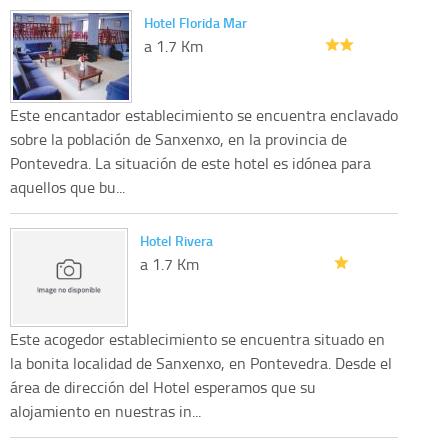
Hotel Florida Mar
a 1.7 Km
Este encantador establecimiento se encuentra enclavado
sobre la población de Sanxenxo, en la provincia de
Pontevedra. La situación de este hotel es idónea para
aquellos que bu...
Hotel Rivera
a 1.7 Km
Este acogedor establecimiento se encuentra situado en
la bonita localidad de Sanxenxo, en Pontevedra. Desde el
área de dirección del Hotel esperamos que su
alojamiento en nuestras in...