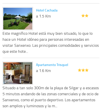
Hotel Cachada
a 1.5 Km
Este magnífico Hotel está muy bien situado, lo que lo
hace un Hotel idóneo para personas interesadas en
visitar Sanxenxo. Las principales comodidades y servicios
que este hote...
Apartamento Trisquel
a 1.6 Km
Situado a tan solo 300m de la playa de Silgar y a escasos
5 minutos andando de las zonas comerciales y de ocio de
Sanxenxo, como el puerto deportivo. Los apartamentos
son amplios y luminosos y la m...