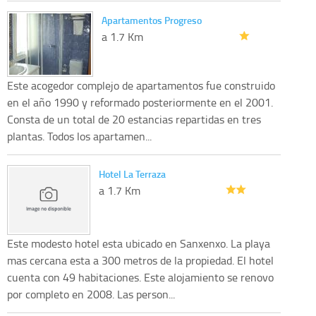
Apartamentos Progreso
a 1.7 Km
Este acogedor complejo de apartamentos fue construido
en el año 1990 y reformado posteriormente en el 2001.
Consta de un total de 20 estancias repartidas en tres
plantas. Todos los apartamen...
Hotel La Terraza
a 1.7 Km
Este modesto hotel esta ubicado en Sanxenxo. La playa
mas cercana esta a 300 metros de la propiedad. El hotel
cuenta con 49 habitaciones. Este alojamiento se renovo
por completo en 2008. Las person...