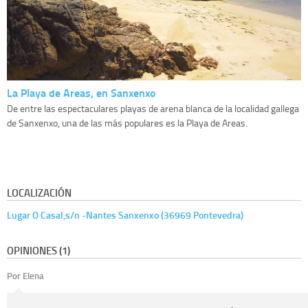
La Playa de Areas, en Sanxenxo
De entre las espectaculares playas de arena blanca de la localidad gallega
de Sanxenxo, una de las más populares es la Playa de Areas.
LOCALIZACIÓN
Lugar O Casal,s/n -Nantes Sanxenxo (36969 Pontevedra)
OPINIONES (1)
Por Elena