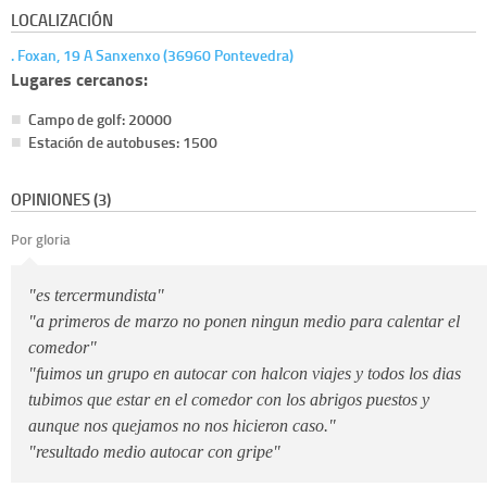
LOCALIZACIÓN
. Foxan, 19 A Sanxenxo (36960 Pontevedra)
Lugares cercanos:
Campo de golf: 20000
Estación de autobuses: 1500
OPINIONES (3)
Por gloria
"es tercermundista"
"a primeros de marzo no ponen ningun medio para calentar el
comedor"
"fuimos un grupo en autocar con halcon viajes y todos los dias
tubimos que estar en el comedor con los abrigos puestos y
aunque nos quejamos no nos hicieron caso."
"resultado medio autocar con gripe"