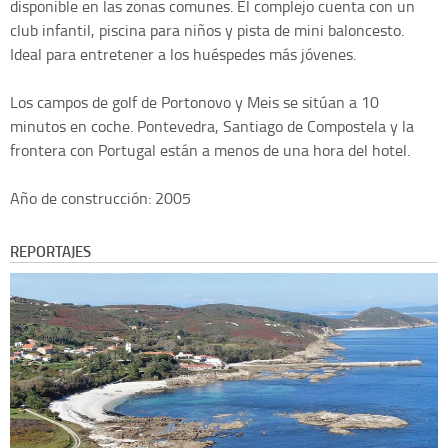
disponible en las zonas comunes. El complejo cuenta con un
club infantil, piscina para niños y pista de mini baloncesto.
Ideal para entretener a los huéspedes más jóvenes.
Los campos de golf de Portonovo y Meis se sitúan a 10
minutos en coche. Pontevedra, Santiago de Compostela y la
frontera con Portugal están a menos de una hora del hotel.
Año de construcción: 2005
REPORTAJES