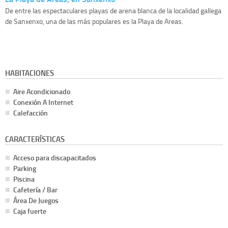
De entre las espectaculares playas de arena blanca de la localidad gallega
de Sanxenxo, una de las más populares es la Playa de Areas.
HABITACIONES
Aire Acondicionado
Conexión A Internet
Calefacción
CARACTERÍSTICAS
Acceso para discapacitados
Parking
Piscina
Cafetería / Bar
Área De Juegos
Caja fuerte