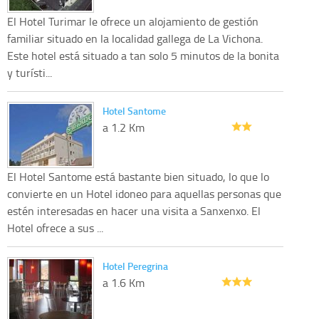
El Hotel Turimar le ofrece un alojamiento de gestión
familiar situado en la localidad gallega de La Vichona.
Este hotel está situado a tan solo 5 minutos de la bonita
y turísti...
Hotel Santome
a 1.2 Km
El Hotel Santome está bastante bien situado, lo que lo
convierte en un Hotel idoneo para aquellas personas que
estén interesadas en hacer una visita a Sanxenxo. El
Hotel ofrece a sus ...
Hotel Peregrina
a 1.6 Km