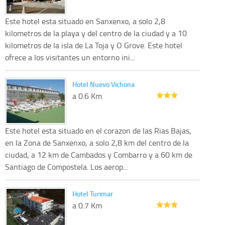
Este hotel esta situado en Sanxenxo, a solo 2,8
kilometros de la playa y del centro de la ciudad y a 10
kilometros de la isla de La Toja y O Grove. Este hotel
ofrece a los visitantes un entorno ini...
Hotel Nuevo Vichona
a 0.6 Km
Este hotel esta situado en el corazon de las Rias Bajas,
en la Zona de Sanxenxo, a solo 2,8 km del centro de la
ciudad, a 12 km de Cambados y Combarro y a 60 km de
Santiago de Compostela. Los aerop...
Hotel Turimar
a 0.7 Km