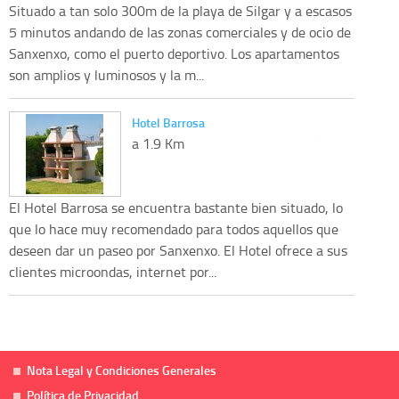
Situado a tan solo 300m de la playa de Silgar y a escasos
5 minutos andando de las zonas comerciales y de ocio de
Sanxenxo, como el puerto deportivo. Los apartamentos
son amplios y luminosos y la m...
Hotel Barrosa
a 1.9 Km
El Hotel Barrosa se encuentra bastante bien situado, lo
que lo hace muy recomendado para todos aquellos que
deseen dar un paseo por Sanxenxo. El Hotel ofrece a sus
clientes microondas, internet por...
Nota Legal y Condiciones Generales
Política de Privacidad