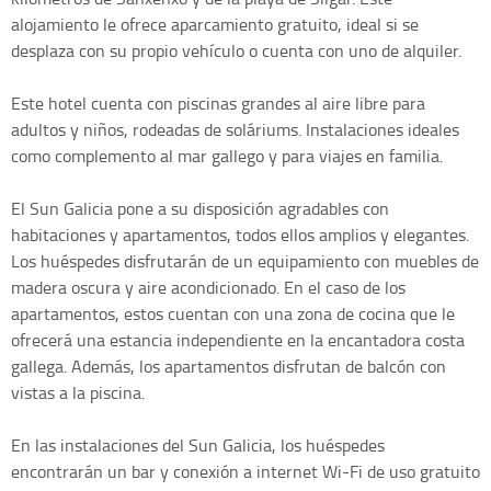
alojamiento le ofrece aparcamiento gratuito, ideal si se
desplaza con su propio vehículo o cuenta con uno de alquiler.
Este hotel cuenta con piscinas grandes al aire libre para
adultos y niños, rodeadas de soláriums. Instalaciones ideales
como complemento al mar gallego y para viajes en familia.
El Sun Galicia pone a su disposición agradables con
habitaciones y apartamentos, todos ellos amplios y elegantes.
Los huéspedes disfrutarán de un equipamiento con muebles de
madera oscura y aire acondicionado. En el caso de los
apartamentos, estos cuentan con una zona de cocina que le
ofrecerá una estancia independiente en la encantadora costa
gallega. Además, los apartamentos disfrutan de balcón con
vistas a la piscina.
En las instalaciones del Sun Galicia, los huéspedes
encontrarán un bar y conexión a internet Wi-Fi de uso gratuito