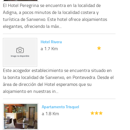
El Hotel Peregrina se encuentra en la localidad de
Adigna, a pocos minutos de la localidad costera y
turística de Sanxenxo. Este hotel ofrece alojamientos
elegantes, ofreciendo la máx...
Hotel Rivera
a 1.7 Km
Este acogedor establecimiento se encuentra situado en
la bonita localidad de Sanxenxo, en Pontevedra. Desde el
área de dirección del Hotel esperamos que su
alojamiento en nuestras in...
Apartamento Trisquel
a 1.8 Km