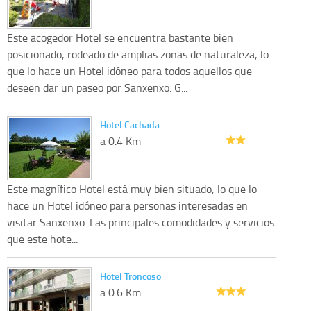
Este acogedor Hotel se encuentra bastante bien
posicionado, rodeado de amplias zonas de naturaleza, lo
que lo hace un Hotel idóneo para todos aquellos que
deseen dar un paseo por Sanxenxo. G...
Hotel Cachada
a 0.4 Km
Este magnífico Hotel está muy bien situado, lo que lo
hace un Hotel idóneo para personas interesadas en
visitar Sanxenxo. Las principales comodidades y servicios
que este hote...
Hotel Troncoso
a 0.6 Km