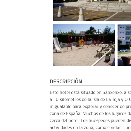
DESCRIPCIÓN
Este hotel esta situado en Sanxenxo, a so
a 10 kilometros de la isla de La Toja y O 
inigualable para explorar y conocer de pr
zona de España. Muchos de los lugares de
cerca del hotel. Los huespedes pueden d
actividades en la zona, como conducir un