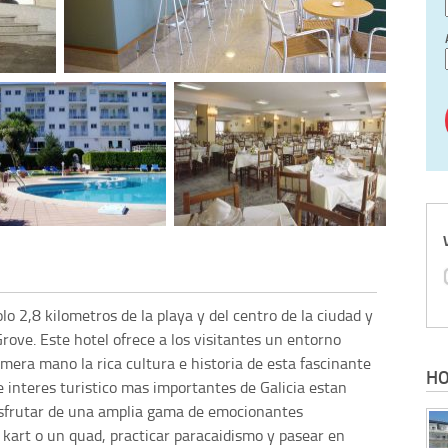
lo 2,8 kilometros de la playa y del centro de la ciudad y
Grove. Este hotel ofrece a los visitantes un entorno
imera mano la rica cultura e historia de esta fascinante
HO
 interes turistico mas importantes de Galicia estan
isfrutar de una amplia gama de emocionantes
 kart o un quad, practicar paracaidismo y pasear en