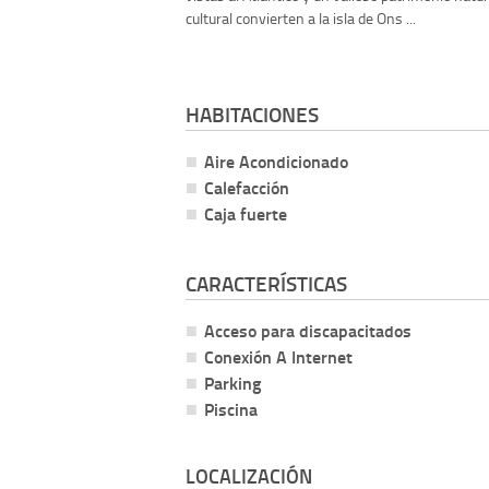
cultural convierten a la isla de Ons ...
HABITACIONES
Aire Acondicionado
Calefacción
Caja fuerte
CARACTERÍSTICAS
Acceso para discapacitados
Conexión A Internet
Parking
Piscina
LOCALIZACIÓN