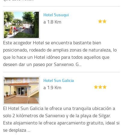
Hotel Susuqui
a 1.8 Km
Este acogedor Hotel se encuentra bastante bien
posicionado, rodeado de amplias zonas de naturaleza, lo
que lo hace un Hotel idóneo para todos aquellos que
deseen dar un paseo por Sanxenxo. G...
Hotel Sun Galicia
a 1.9 Km
El Hotel Sun Galicia le ofrece una tranquila ubicación a
solo 2 kilómetros de Sanxenxo y de la playa de Silgar.
Este alojamiento le ofrece aparcamiento gratuito, ideal si
se desplaza ...