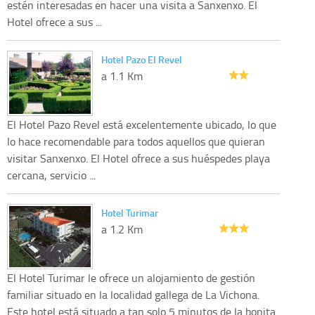
estén interesadas en hacer una visita a Sanxenxo. El
Hotel ofrece a sus ...
Hotel Pazo El Revel
a 1.1 Km
El Hotel Pazo Revel está excelentemente ubicado, lo que
lo hace recomendable para todos aquellos que quieran
visitar Sanxenxo. El Hotel ofrece a sus huéspedes playa
cercana, servicio ...
Hotel Turimar
a 1.2 Km
El Hotel Turimar le ofrece un alojamiento de gestión
familiar situado en la localidad gallega de La Vichona.
Este hotel está situado a tan solo 5 minutos de la bonita