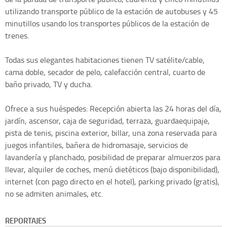
utilizando transporte público de la estación de autobuses y 45
minutillos usando los transportes públicos de la estación de
trenes.
Todas sus elegantes habitaciones tienen TV satélite/cable,
cama doble, secador de pelo, calefacción central, cuarto de
baño privado, TV y ducha.
Ofrece a sus huéspedes: Recepción abierta las 24 horas del día,
jardín, ascensor, caja de seguridad, terraza, guardaequipaje,
pista de tenis, piscina exterior, billar, una zona reservada para
juegos infantiles, bañera de hidromasaje, servicios de
lavandería y planchado, posibilidad de preparar almuerzos para
llevar, alquiler de coches, menú dietéticos (bajo disponibilidad),
internet (con pago directo en el hotel), parking privado (gratis),
no se admiten animales, etc.
REPORTAJES