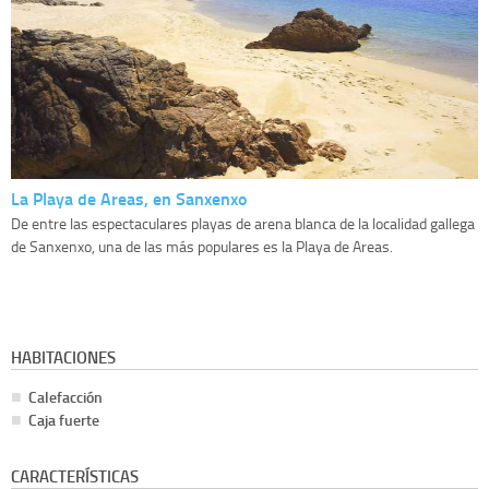
La Playa de Areas, en Sanxenxo
De entre las espectaculares playas de arena blanca de la localidad gallega
de Sanxenxo, una de las más populares es la Playa de Areas.
HABITACIONES
Calefacción
Caja fuerte
CARACTERÍSTICAS