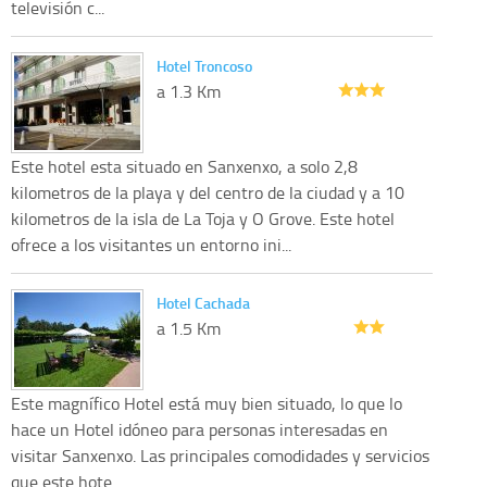
televisión c...
Hotel Troncoso
a 1.3 Km
Este hotel esta situado en Sanxenxo, a solo 2,8
kilometros de la playa y del centro de la ciudad y a 10
kilometros de la isla de La Toja y O Grove. Este hotel
ofrece a los visitantes un entorno ini...
Hotel Cachada
a 1.5 Km
Este magnífico Hotel está muy bien situado, lo que lo
hace un Hotel idóneo para personas interesadas en
visitar Sanxenxo. Las principales comodidades y servicios
que este hote...