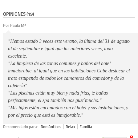
OPINIONES (19)
Por Paula Mª
"Hemos estado 3 veces este verano, la última del 31 de agosto
al de septiembre e igual que las anteriores veces, todo
excelente."
"La limpieza de las zonas comunes y baños del hotel
inmejorable, al igual que en las habitaciones.Cabe destacar el
trato estupendo de todos los camareros del comedor y de la
cafetería"
"Las piscinas están muy bien y nada frías, te bañas
perfectamente, el spa también nos gust´mucho."
"Mis hijos están encantados con el hotel y sus instalaciones, y
por el precio que está es inmejorable."
Recomendado para:
Románticos
Relax
Familia
8