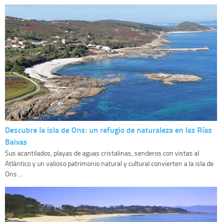
Descubre la isla de Ons: un refugio de naturaleza en las Rías
Baixas
Sus acantilados, playas de aguas cristalinas, senderos con vistas al
Atlántico y un valioso patrimonio natural y cultural convierten a la isla de
Ons ...