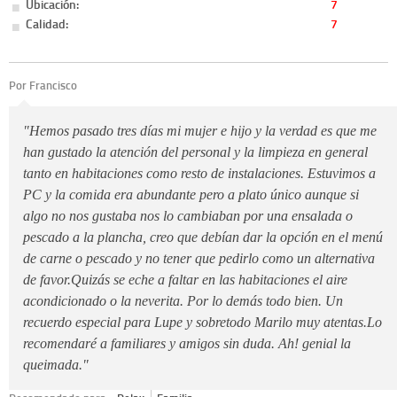
Ubicación:
7
Calidad:
7
Por Francisco
"Hemos pasado tres días mi mujer e hijo y la verdad es que me
han gustado la atención del personal y la limpieza en general
tanto en habitaciones como resto de instalaciones. Estuvimos a
PC y la comida era abundante pero a plato único aunque si
algo no nos gustaba nos lo cambiaban por una ensalada o
pescado a la plancha, creo que debían dar la opción en el menú
de carne o pescado y no tener que pedirlo como un alternativa
de favor.Quizás se eche a faltar en las habitaciones el aire
acondicionado o la neverita. Por lo demás todo bien. Un
recuerdo especial para Lupe y sobretodo Marilo muy atentas.Lo
recomendaré a familiares y amigos sin duda. Ah! genial la
queimada."