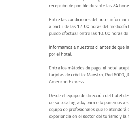
recepción disponible durante las 24 horas
Entre las condiciones del hotel informam
a partir de las 12. 00 horas del mediodía 
puede efectuar entre las 10. 00 horas de
Informamos a nuestros clientes de que l
por el hotel.
Entre los métodos de pago, el hotel acept
tarjetas de crédito: Maestro, Red 6000, 
American Express.
Desde el equipo de dirección del hotel d
de su total agrado, para ello ponemos a 
equipo de profesionales que le atenderá
experiencia en el sector del turismo y la 