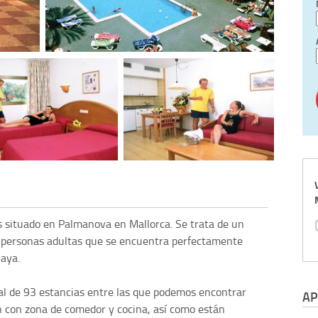
as situado en Palmanova en Mallorca. Se trata de un
 personas adultas que se encuentra perfectamente
laya.
al de 93 estancias entre las que podemos encontrar
AP
 con zona de comedor y cocina, así como están