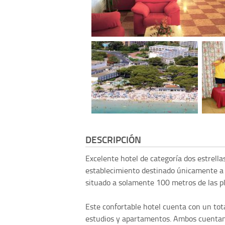
DESCRIPCIÓN
Excelente hotel de categoría dos estrell
establecimiento destinado únicamente a
situado a solamente 100 metros de las p
Este confortable hotel cuenta con un tot
estudios y apartamentos. Ambos cuentan