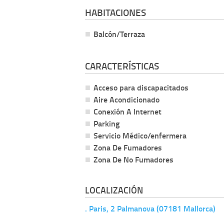
HABITACIONES
Balcón/Terraza
CARACTERÍSTICAS
Acceso para discapacitados
Aire Acondicionado
Conexión A Internet
Parking
Servicio Médico/enfermera
Zona De Fumadores
Zona De No Fumadores
LOCALIZACIÓN
. Paris, 2 Palmanova (07181 Mallorca)