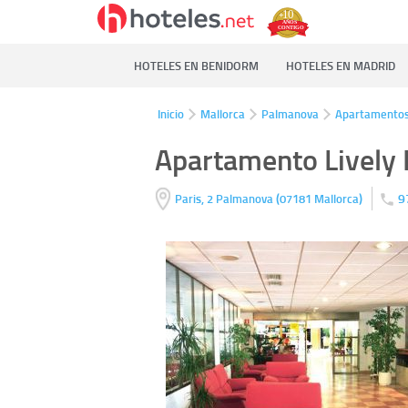
HOTELES EN BENIDORM
HOTELES EN MADRID
Inicio
Mallorca
Palmanova
Apartamento
Apartamento Lively 
(
)
9
Paris, 2
Palmanova
07181
Mallorca