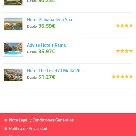
Desde
Hotel Playaballena Spa
36.59€
Desde
Advise Hotels Reina
35.97€
Desde
Hotel The Level At Meliá Vill…
51.27€
Desde
Nota Legal y Condiciones Generales
Política de Privacidad