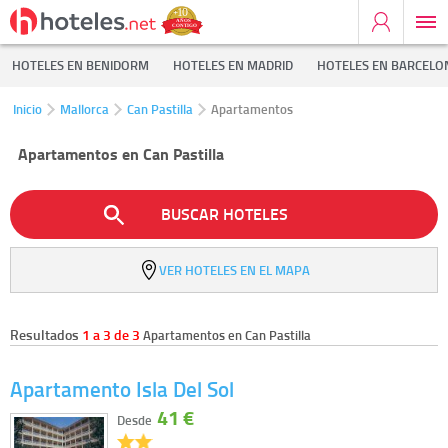
HOTELES EN BENIDORM
HOTELES EN MADRID
HOTELES EN BARCELO
Inicio
Mallorca
Can Pastilla
Apartamentos
Apartamentos en Can Pastilla
BUSCAR HOTELES
VER HOTELES EN EL MAPA
Resultados
1 a 3 de 3
Apartamentos en Can Pastilla
Apartamento Isla Del Sol
41 €
Desde