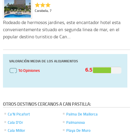
Carabela, 7
Rodeado de hermosos jardines, este encantador hotel esta
convenientemente situado en segunda linea de mar, en el
popular destino turistico de Can…
VALORACIÓN MEDIA DE LOS ALOJAMIENTOS
6.5
10 Opiniones
OTROS DESTINOS CERCANOS A CAN PASTILLA:
Ca'N Picafort
Palma De Mallorca
Cala D'Or
Palmanova
Cala Millor
Playa De Muro