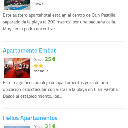
Pins, 5
Este austero apartahotel esta en el centro de Ca'n Pastilla,
separado de la playa (a 200 metros) por una pequeña calle.
Muy cerca podra encontrar …
Apartamento Embat
25 €
Desde
Nansas, 7
Este magnifico complejo de apartamentos goza de una
ubicacion espectacular con vistas a la playa en C'an Pastilla.
Desde el establecimiento, los…
Helios Apartamentos
31 €
Desde