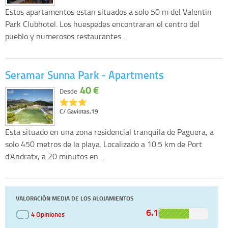
Estos apartamentos estan situados a solo 50 m del Valentin
Park Clubhotel. Los huespedes encontraran el centro del
pueblo y numerosos restaurantes…
Seramar Sunna Park - Apartments
40 €
Desde
C/ Gaviotas,19
Esta situado en una zona residencial tranquila de Paguera, a
solo 450 metros de la playa. Localizado a 10.5 km de Port
d'Andratx, a 20 minutos en…
VALORACIÓN MEDIA DE LOS ALOJAMIENTOS
6.1
4 Opiniones