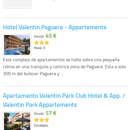
Hotel Valentin Paguera - Appartements
45 €
Desde
Peral, 3
Este complejo de apartamentos se halla sobre una pequeña
colina en una tranquila y centrica zona de Paguera. Esta a solo
300 m del bulevar Paguera y …
Apartamento Valentin Park Club Hotel & App. /
Valentin Park Appartements
57 €
Desde
Eucalipto,