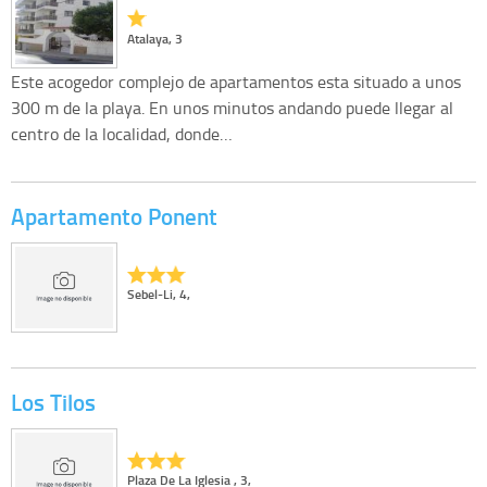
Atalaya, 3
Este acogedor complejo de apartamentos esta situado a unos
300 m de la playa. En unos minutos andando puede llegar al
centro de la localidad, donde…
Apartamento Ponent
Sebel-Li, 4,
Los Tilos
Plaza De La Iglesia , 3,