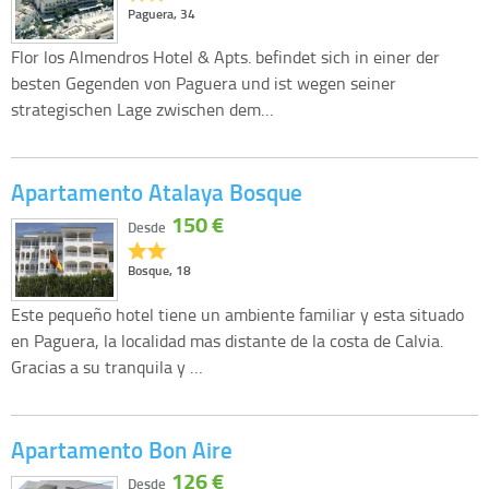
Paguera, 34
Flor los Almendros Hotel & Apts. befindet sich in einer der
besten Gegenden von Paguera und ist wegen seiner
strategischen Lage zwischen dem…
Apartamento Atalaya Bosque
150 €
Desde
Bosque, 18
Este pequeño hotel tiene un ambiente familiar y esta situado
en Paguera, la localidad mas distante de la costa de Calvia.
Gracias a su tranquila y …
Apartamento Bon Aire
126 €
Desde