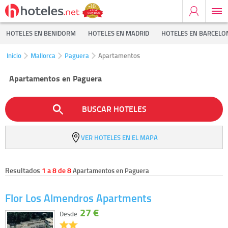
HOTELES EN BENIDORM
HOTELES EN MADRID
HOTELES EN BARCELO
Inicio
Mallorca
Paguera
Apartamentos
Apartamentos en Paguera
BUSCAR HOTELES
VER HOTELES EN EL MAPA
Resultados
1 a 8 de 8
Apartamentos en Paguera
Flor Los Almendros Apartments
27 €
Desde