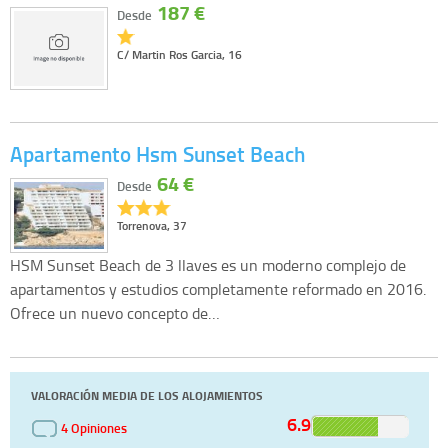
187 €
Desde
C/ Martin Ros Garcia, 16
Apartamento Hsm Sunset Beach
64 €
Desde
Torrenova, 37
HSM Sunset Beach de 3 llaves es un moderno complejo de
apartamentos y estudios completamente reformado en 2016.
Ofrece un nuevo concepto de…
VALORACIÓN MEDIA DE LOS ALOJAMIENTOS
6.9
4 Opiniones