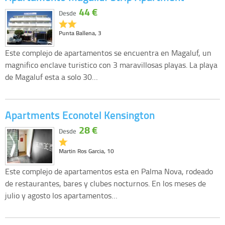
44 €
Desde
Punta Ballena, 3
Este complejo de apartamentos se encuentra en Magaluf, un
magnifico enclave turistico con 3 maravillosas playas. La playa
de Magaluf esta a solo 30…
Apartments Econotel Kensington
28 €
Desde
Martin Ros Garcia, 10
Este complejo de apartamentos esta en Palma Nova, rodeado
de restaurantes, bares y clubes nocturnos. En los meses de
julio y agosto los apartamentos…