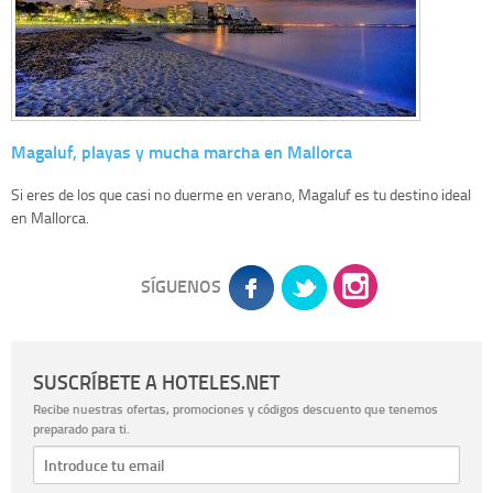
Magaluf, playas y mucha marcha en Mallorca
Si eres de los que casi no duerme en verano, Magaluf es tu destino ideal
en Mallorca.
SÍGUENOS
SUSCRÍBETE A HOTELES.NET
Recibe nuestras ofertas, promociones y códigos descuento que tenemos
preparado para ti.