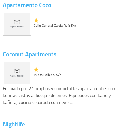
Apartamento Coco
Calle General García Ruíz S/n
Coconut Apartments
Punta Ballena, S/n,
Formado por 21 amplios y confortables apartamentos con
bonitas vistas al bosque de pinos. Equipados con baño y
bañera, cocina separada con nevera, …
Nightlife