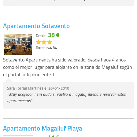
Apartamento Sotavento
38 €
Desde
Torrenova, 34
Sotavento Apartments ha sido valorado, desde hace 4 años,
como el mejor lugar para alojarse en la zona de Magaluf según
el portal independiente T…
Sara Torras Martinez el 26/04/2010
"Muy acojedor ! sin duda si vuelvo a magaluf intenare reservar estos
apartamentos"
Apartamento Magalluf Playa