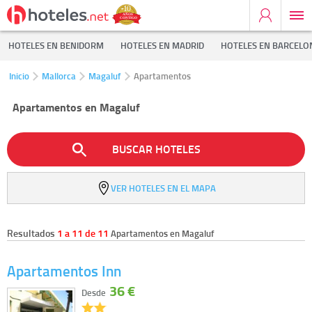
HOTELES EN BENIDORM
HOTELES EN MADRID
HOTELES EN BARCELO
Inicio
Mallorca
Magaluf
Apartamentos
Apartamentos en Magaluf
BUSCAR HOTELES
VER HOTELES EN EL MAPA
Resultados
1 a 11 de 11
Apartamentos en Magaluf
Apartamentos Inn
36 €
Desde