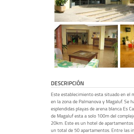
DESCRIPCIÓN
Este establecimiento esta situado en el 
en la zona de Palmanova y Magaluf. Se ha
esplendidas playas de arena blanca Es C
de Magaluf esta a solo 100m del complej
20km. Este es un hotel de apartamentos
un total de 50 apartamentos. Entre las in