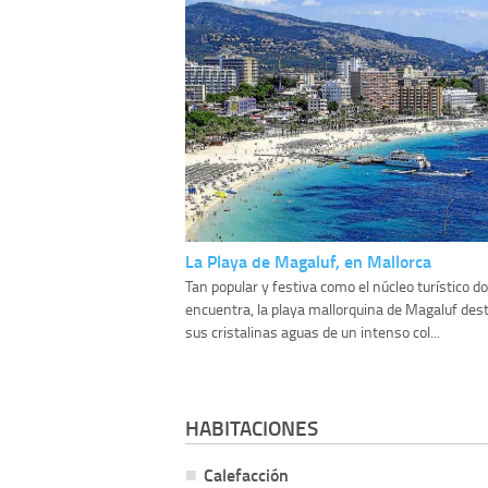
La Playa de Magaluf, en Mallorca
Tan popular y festiva como el núcleo turístico d
encuentra, la playa mallorquina de Magaluf des
sus cristalinas aguas de un intenso col...
HABITACIONES
Calefacción