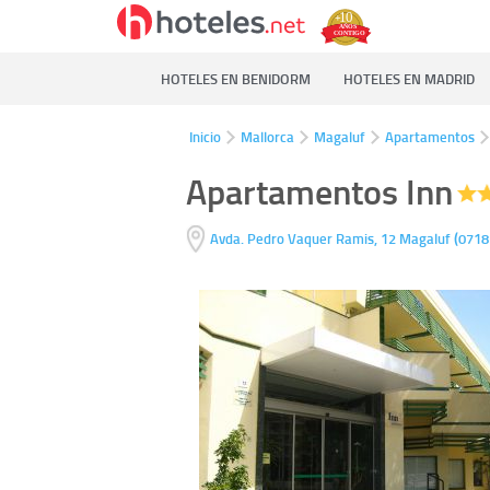
HOTELES EN BENIDORM
HOTELES EN MADRID
Inicio
Mallorca
Magaluf
Apartamentos
Apartamentos Inn
(
Avda. Pedro Vaquer Ramis, 12
Magaluf
0718