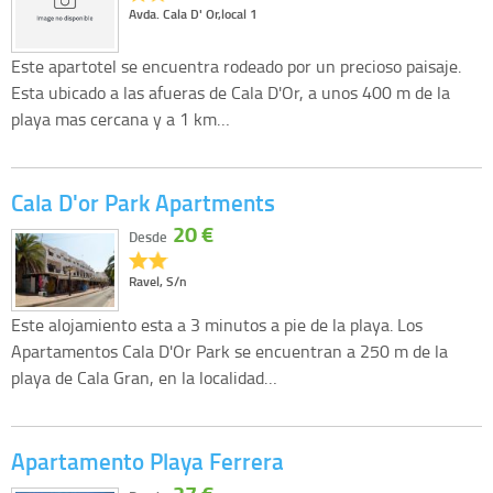
Avda. Cala D' Or,local 1
Este apartotel se encuentra rodeado por un precioso paisaje.
Esta ubicado a las afueras de Cala D'Or, a unos 400 m de la
playa mas cercana y a 1 km…
Cala D'or Park Apartments
20 €
Desde
Ravel, S/n
Este alojamiento esta a 3 minutos a pie de la playa. Los
Apartamentos Cala D'Or Park se encuentran a 250 m de la
playa de Cala Gran, en la localidad…
Apartamento Playa Ferrera