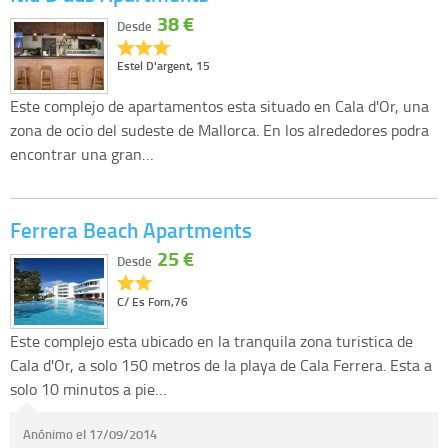
38 €
Desde
Estel D'argent, 15
Este complejo de apartamentos esta situado en Cala d'Or, una
zona de ocio del sudeste de Mallorca. En los alrededores podra
encontrar una gran…
Ferrera Beach Apartments
25 €
Desde
C/ Es Forn,76
Este complejo esta ubicado en la tranquila zona turistica de
Cala d'Or, a solo 150 metros de la playa de Cala Ferrera. Esta a
solo 10 minutos a pie…
Anónimo el 17/09/2014