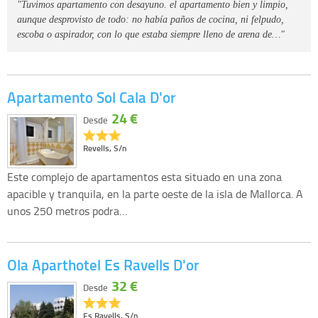
"Tuvimos apartamento con desayuno. el apartamento bien y limpio,
aunque desprovisto de todo: no había paños de cocina, ni felpudo,
escoba o aspirador, con lo que estaba siempre lleno de arena de…"
Apartamento Sol Cala D'or
24 €
Desde
Revells, S/n
Este complejo de apartamentos esta situado en una zona
apacible y tranquila, en la parte oeste de la isla de Mallorca. A
unos 250 metros podra…
Ola Aparthotel Es Ravells D'or
32 €
Desde
Es Ravells, S/n