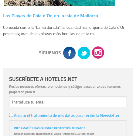
Las Playas de Cala d’Or, en la isla de Mallorca
Conocida como la "bahía dorada", la localidad mallorquina de Cala d'Or
posee algunas de las playas más bonitas de esta m...
SÍGUENOS
SUSCRÍBETE A HOTELES.NET
Recibe nuestras ofertas, promociones y códigos descuento que tenemos
preparado para ti.
Acepto el tratamiento de mis datos para recibir la Newsletter
INFORMACIÓN BÁSICA SOBRE PROTECCIÓN DE DATOS
Responsable del tratamiento:
Viajes Anticiclón S.L/Hoteles.net