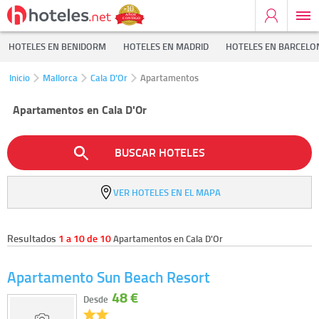
HOTELES EN BENIDORM
HOTELES EN MADRID
HOTELES EN BARCELO
Inicio
Mallorca
Cala D'Or
Apartamentos
Apartamentos en Cala D'Or
BUSCAR HOTELES
VER HOTELES EN EL MAPA
Resultados
1 a 10 de 10
Apartamentos en Cala D'Or
Apartamento Sun Beach Resort
48 €
Desde