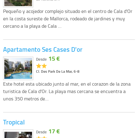
Pequeño y acojedor complejo situado en el centro de Cala d'Or
en la costa sureste de Mallorca, rodeado de jardines y muy
cercano a la playa de Cala …
Apartamento Ses Cases D'or
15 €
Desde
Cl. Des Park De La Mar, 6-8
Este hotel esta ubicado junto al mar, en el corazon de la zona
turistica de Cala d'Or. La playa mas cercana se encuentra a
unos 350 metros de…
Tropical
17 €
Desde