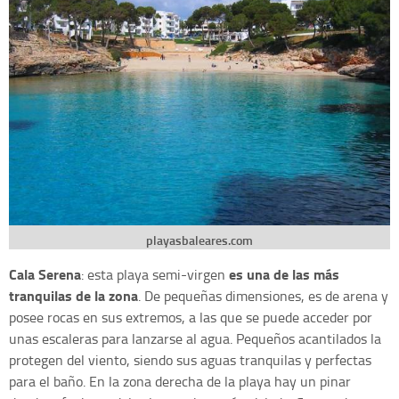
playasbaleares.com
Cala Serena
es una de las más
: esta playa semi-virgen
tranquilas de la zona
. De pequeñas dimensiones, es de arena y
posee rocas en sus extremos, a las que se puede acceder por
unas escaleras para lanzarse al agua. Pequeños acantilados la
protegen del viento, siendo sus aguas tranquilas y perfectas
para el baño. En la zona derecha de la playa hay un pinar