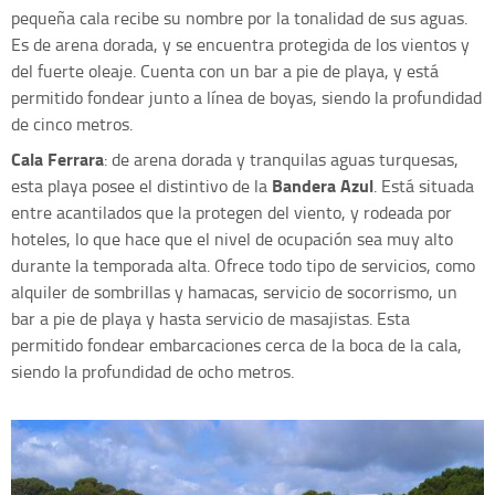
pequeña cala recibe su nombre por la tonalidad de sus aguas.
Es de arena dorada, y se encuentra protegida de los vientos y
del fuerte oleaje. Cuenta con un bar a pie de playa, y está
permitido fondear junto a línea de boyas, siendo la profundidad
de cinco metros.
Cala Ferrara
: de arena dorada y tranquilas aguas turquesas,
Bandera Azul
esta playa posee el distintivo de la
. Está situada
entre acantilados que la protegen del viento, y rodeada por
hoteles, lo que hace que el nivel de ocupación sea muy alto
durante la temporada alta. Ofrece todo tipo de servicios, como
alquiler de sombrillas y hamacas, servicio de socorrismo, un
bar a pie de playa y hasta servicio de masajistas. Esta
permitido fondear embarcaciones cerca de la boca de la cala,
siendo la profundidad de ocho metros.