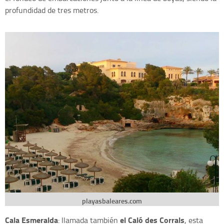
profundidad de tres metros.
playasbaleares.com
Cala Esmeralda
el Caló des Corrals
: llamada también
, esta