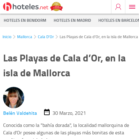
HOTELES EN BENIDORM
HOTELES EN MADRID
HOTELES EN BARCELO
Inicio
Mallorca
Cala D'Or
Las Playas de Cala d’Or, en la isla de Mallorca
Las Playas de Cala d’Or, en la
isla de Mallorca
Belén Valdehita
30 Marzo, 2021
Conocida como la "bahía dorada", la localidad mallorquina de
Cala d'Or posee algunas de las playas más bonitas de esta