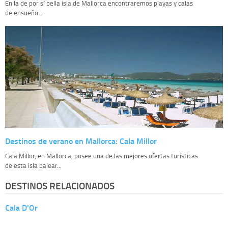
En la de por sí bella isla de Mallorca encontraremos playas y calas
de ensueño...
Destinos de verano en Mallorca: Cala Millor
Cala Millor, en Mallorca, posee una de las mejores ofertas turísticas
de esta isla balear...
DESTINOS RELACIONADOS
Cala D'Or