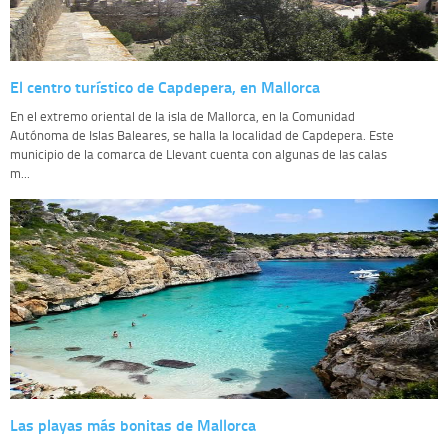
El centro turístico de Capdepera, en Mallorca
En el extremo oriental de la isla de Mallorca, en la Comunidad
Autónoma de Islas Baleares, se halla la localidad de Capdepera. Este
municipio de la comarca de Llevant cuenta con algunas de las calas
m...
Las playas más bonitas de Mallorca