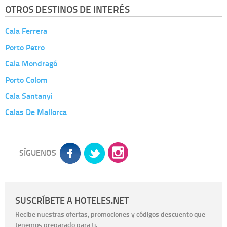
OTROS DESTINOS DE INTERÉS
Cala Ferrera
Porto Petro
Cala Mondragó
Porto Colom
Cala Santanyi
Calas De Mallorca
SÍGUENOS
SUSCRÍBETE A HOTELES.NET
Recibe nuestras ofertas, promociones y códigos descuento que
tenemos preparado para ti.