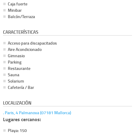
Caja fuerte
Minibar
Balcón/Terraza
CARACTERÍSTICAS
Acceso para discapacitados
Aire Acondicionado
Gimnasio
Parking
Restaurante
Sauna
Solarium
Cafetería / Bar
LOCALIZACIÓN
. Paris, 4 Palmanova (07181 Mallorca)
Lugares cercanos:
Playa: 150