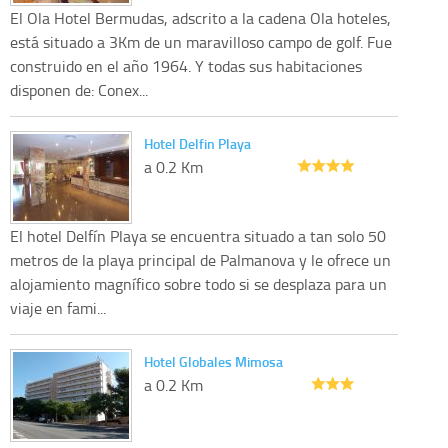
El Ola Hotel Bermudas, adscrito a la cadena Ola hoteles,
está situado a 3Km de un maravilloso campo de golf. Fue
construido en el año 1964. Y todas sus habitaciones
disponen de: Conex...
Hotel Delfin Playa
a 0.2 Km
El hotel Delfín Playa se encuentra situado a tan solo 50
metros de la playa principal de Palmanova y le ofrece un
alojamiento magnífico sobre todo si se desplaza para un
viaje en fami...
Hotel Globales Mimosa
a 0.2 Km