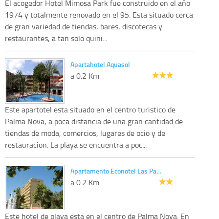
El acogedor Hotel Mimosa Park fue construido en el año
1974 y totalmente renovado en el 95. Esta situado cerca
de gran variedad de tiendas, bares, discotecas y
restaurantes, a tan solo quini...
Apartahotel Aquasol
a 0.2 Km
Este apartotel esta situado en el centro turistico de
Palma Nova, a poca distancia de una gran cantidad de
tiendas de moda, comercios, lugares de ocio y de
restauracion. La playa se encuentra a poc...
Apartamento Econotel Las Pa…
a 0.2 Km
Este hotel de playa esta en el centro de Palma Nova. En