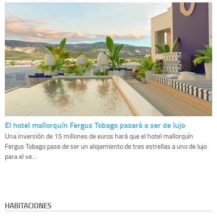
El hotel mallorquín Fergus Tobago pasará a ser de lujo
Una inversión de 15 millones de euros hará que el hotel mallorquín
Fergus Tobago pase de ser un alojamiento de tres estrellas a uno de lujo
para el ve...
HABITACIONES