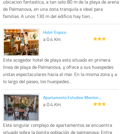
ubicacion fantastica, a tan solo 80 m de la playa de arena
de Palmanova, en una zona tranquila e ideal para
familias. A unos 130 m del edificio hay tien...
Hotel Tropico
a 0.4 Km
Este acogedor hotel de playa esta situado en primera
linea de playa de Palmanova, y ofrece a sus huespedes
vistas espectaculares hacia el mar. En la misma zona y a
lo largo del paseo, los huespedes...
Apartamento Estudios Monten…
a 0.4 Km
Este singular complejo de apartamentos se encuentra
situado sobre la bonita población de palmanova. Entre