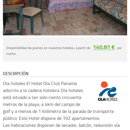
140.81 €
Disponibilidad de precios en nuestros hoteles, a partir de
por
noche.
DESCRIPCIÓN
Ola hoteles
El Hotel Ola Club Panama
adscrito a la cadena hotelera Ola hoteles
está situado a tan solo ciento cincuenta
metros de la playa, a 4km del campo de
golf y a menos de 1 kilómetro de la parada de transporte
público. Este Hotel dispone de 192 apartamentos.
Las habitaciones disponen de secador, balcón, televisión vía