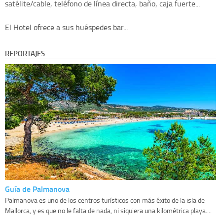
satélite/cable, teléfono de línea directa, baño, caja fuerte...
El Hotel ofrece a sus huéspedes bar...
REPORTAJES
Guía de Palmanova
Palmanova es uno de los centros turísticos con más éxito de la isla de
Mallorca, y es que no le falta de nada, ni siquiera una kilométrica playa....