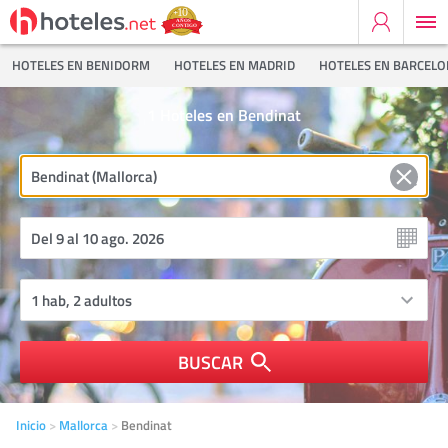
HOTELES EN BENIDORM
HOTELES EN MADRID
HOTELES EN BARCEL
1
Hoteles en Bendinat
BUSCAR
Inicio
Mallorca
Bendinat