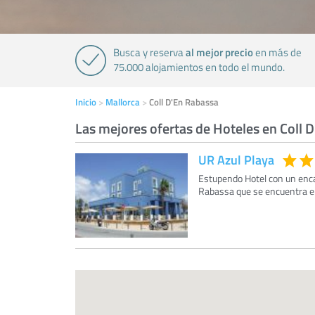
al mejor precio
Busca y reserva
en más de
75.000 alojamientos en todo el mundo.
Inicio
Mallorca
Coll D'En Rabassa
Las mejores ofertas de Hoteles en Coll 
UR Azul Playa
Estupendo Hotel con un encan
Rabassa que se encuentra en 