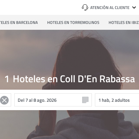
ATENCIÓN AL CLIENTE
ELES EN BARCELONA
HOTELES EN TORREMOLINOS
HOTELES EN IBI
1
Hoteles en Coll D'En Rabassa