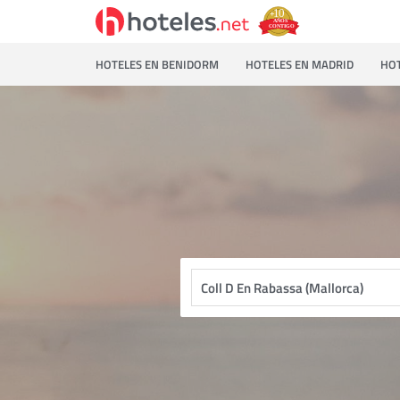
HOTELES EN BENIDORM
HOTELES EN MADRID
HOT