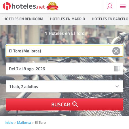
HOTELES EN BENIDORM
HOTELES EN MADRID
HOTELES EN BARCEL
1
Hoteles en El Toro
BUSCAR
Inicio
Mallorca
El Toro