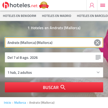
HOTELES EN BENIDORM
HOTELES EN MADRID
HOTELES EN BARCEL
1
Hoteles en Andratx (Mallorca)
BUSCAR
Inicio
Mallorca
Andratx (Mallorca)