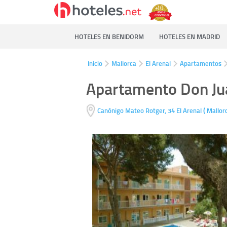
HOTELES EN BENIDORM
HOTELES EN MADRID
Inicio
Mallorca
El Arenal
Apartamentos
Apartamento Don Ju
(
Canónigo Mateo Rotger, 34
El Arenal
Mallor