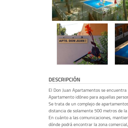
DESCRIPCIÓN
El Don Juan Apartamentos se encuentra 
Apartamento idóneo para aquellas person
Se trata de un complejo de apartamentos 
distancia de solamente 500 metros de la p
En cuánto a las comunicaciones, mantien
dónde podrá encontrar la zona comercial,