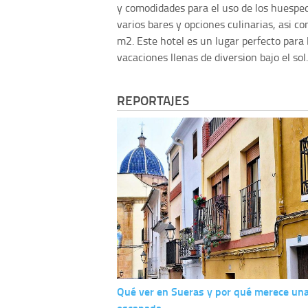
y comodidades para el uso de los huesped
varios bares y opciones culinarias, asi c
m2. Este hotel es un lugar perfecto para
vacaciones llenas de diversion bajo el sol.
REPORTAJES
Qué ver en Sueras y por qué merece un
escapada