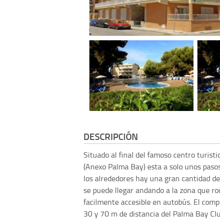
DESCRIPCIÓN
Situado al final del famoso centro turist
(Anexo Palma Bay) esta a solo unos paso
los alrededores hay una gran cantidad de 
se puede llegar andando a la zona que ro
facilmente accesible en autobús. El compl
30 y 70 m de distancia del Palma Bay Club