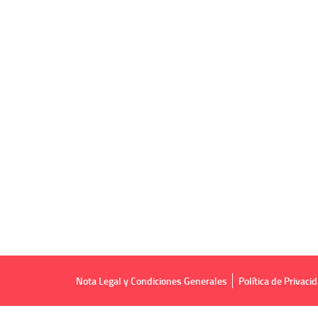
Nota Legal y Condiciones Generales
Política de Privaci