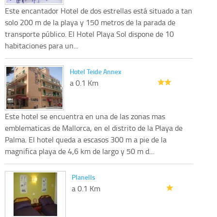
Este encantador Hotel de dos estrellas está situado a tan
solo 200 m de la playa y 150 metros de la parada de
transporte público. El Hotel Playa Sol dispone de 10
habitaciones para un...
Hotel Teide Annex
a 0.1 Km
Este hotel se encuentra en una de las zonas mas
emblematicas de Mallorca, en el distrito de la Playa de
Palma. El hotel queda a escasos 300 m a pie de la
magnifica playa de 4,6 km de largo y 50 m d...
Planells
a 0.1 Km