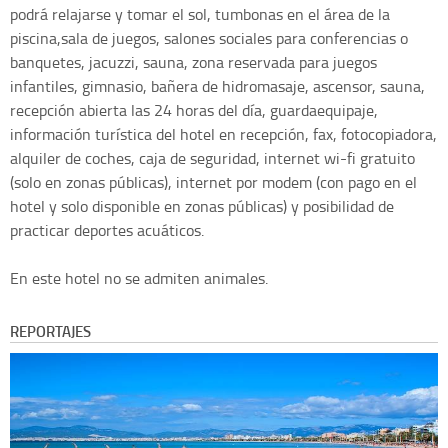
podrá relajarse y tomar el sol, tumbonas en el área de la
piscina,sala de juegos, salones sociales para conferencias o
banquetes, jacuzzi, sauna, zona reservada para juegos
infantiles, gimnasio, bañera de hidromasaje, ascensor, sauna,
recepción abierta las 24 horas del día, guardaequipaje,
información turística del hotel en recepción, fax, fotocopiadora,
alquiler de coches, caja de seguridad, internet wi-fi gratuito
(solo en zonas públicas), internet por modem (con pago en el
hotel y solo disponible en zonas públicas) y posibilidad de
practicar deportes acuáticos.
En este hotel no se admiten animales.
REPORTAJES