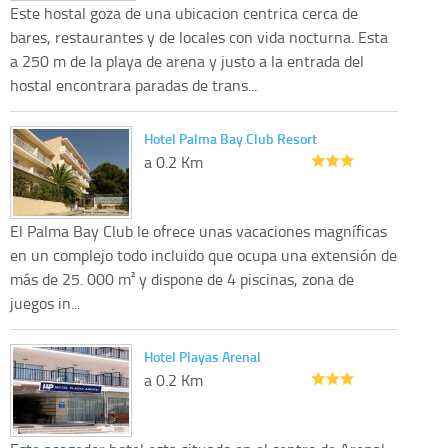
Este hostal goza de una ubicacion centrica cerca de
bares, restaurantes y de locales con vida nocturna. Esta
a 250 m de la playa de arena y justo a la entrada del
hostal encontrara paradas de trans...
Hotel Palma Bay Club Resort
a 0.2 Km
El Palma Bay Club le ofrece unas vacaciones magníficas
en un complejo todo incluido que ocupa una extensión de
más de 25. 000 m² y dispone de 4 piscinas, zona de
juegos in...
Hotel Playas Arenal
a 0.2 Km