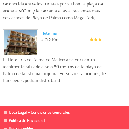
reconocida entre los turistas por su bonita playa de
arena a 400 m y la cercania a las atracciones mas
destacadas de Playa de Palma como Mega Park, ...
Hotel Iris
a 0.2 Km
El Hotel Iris de Palma de Mallorca se encuentra
idealmente situado a solo 50 metros de la playa de
Palma de la isla mallorquina. En sus instalaciones, los
huéspedes podrán disfrutar d...
Nota Legal y Condiciones Generales
Política de Privacidad
Uso de cookies