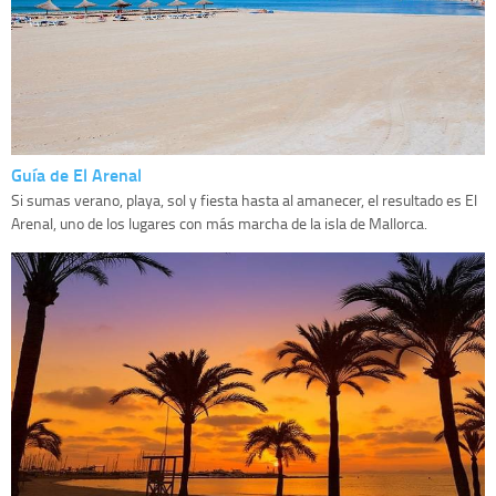
Guía de El Arenal
Si sumas verano, playa, sol y fiesta hasta al amanecer, el resultado es El
Arenal, uno de los lugares con más marcha de la isla de Mallorca.