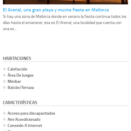
El Arenal, una gran playa y mucha fiesta en Mallorca
Si hay una zona de Mallorca donde en verano la fiesta continua todos los
días hasta el amanecer, esa es El Arenal, una localidad que cuenta con
una es...
HABITACIONES
Calefacción
Área De Juegos
Minibar
Balcón/Terraza
CARACTERÍSTICAS
Acceso para discapacitados
Aire Acondicionado
Conexión A Internet