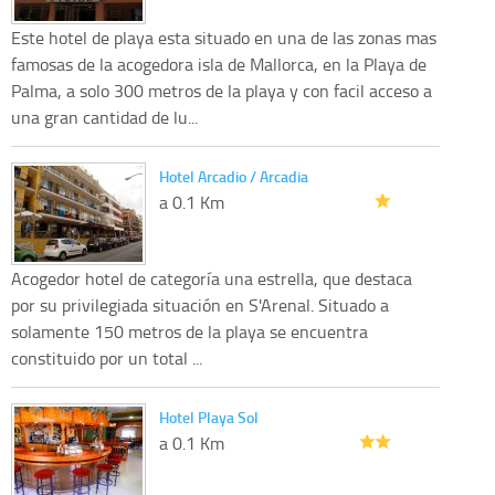
Este hotel de playa esta situado en una de las zonas mas
famosas de la acogedora isla de Mallorca, en la Playa de
Palma, a solo 300 metros de la playa y con facil acceso a
una gran cantidad de lu...
Hotel Arcadio / Arcadia
a 0.1 Km
Acogedor hotel de categoría una estrella, que destaca
por su privilegiada situación en S'Arenal. Situado a
solamente 150 metros de la playa se encuentra
constituido por un total ...
Hotel Playa Sol
a 0.1 Km