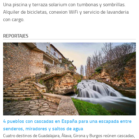
Una piscina y terraza solarium con tumbonas y sombrillas.
Alquiler de bicicletas, conexion WiFi y servicio de lavanderia
con cargo.
REPORTAJES
4 pueblos con cascadas en España para una escapada entre
senderos, miradores y saltos de agua
Cuatro destinos de Guadalajara, Álava, Girona y Burgos reúnen cascadas,