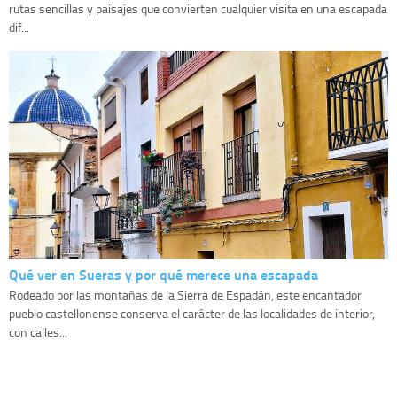
rutas sencillas y paisajes que convierten cualquier visita en una escapada
dif...
Qué ver en Sueras y por qué merece una escapada
Rodeado por las montañas de la Sierra de Espadán, este encantador
pueblo castellonense conserva el carácter de las localidades de interior,
con calles...