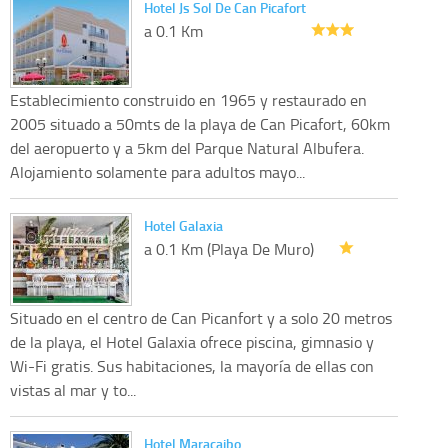
Hotel Js Sol De Can Picafort
a 0.1 Km
Establecimiento construido en 1965 y restaurado en
2005 situado a 50mts de la playa de Can Picafort, 60km
del aeropuerto y a 5km del Parque Natural Albufera.
Alojamiento solamente para adultos mayo...
Hotel Galaxia
a 0.1 Km (Playa De Muro)
Situado en el centro de Can Picanfort y a solo 20 metros
de la playa, el Hotel Galaxia ofrece piscina, gimnasio y
Wi-Fi gratis. Sus habitaciones, la mayoría de ellas con
vistas al mar y to...
Hotel Maracaibo