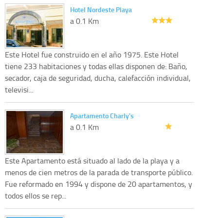
Hotel Nordeste Playa
a 0.1 Km
Este Hotel fue construido en el año 1975. Este Hotel
tiene 233 habitaciones y todas ellas disponen de: Baño,
secador, caja de seguridad, ducha, calefacción individual,
televisi...
Apartamento Charly's
a 0.1 Km
Este Apartamento está situado al lado de la playa y a
menos de cien metros de la parada de transporte público.
Fue reformado en 1994 y dispone de 20 apartamentos, y
todos ellos se rep...