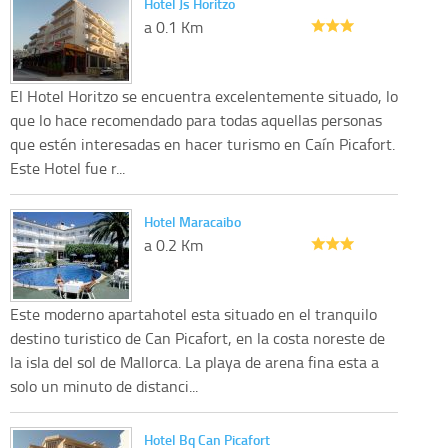
Hotel Js Horitzo
a 0.1 Km
El Hotel Horitzo se encuentra excelentemente situado, lo
que lo hace recomendado para todas aquellas personas
que estén interesadas en hacer turismo en Caín Picafort.
Este Hotel fue r...
Hotel Maracaibo
a 0.2 Km
Este moderno apartahotel esta situado en el tranquilo
destino turistico de Can Picafort, en la costa noreste de
la isla del sol de Mallorca. La playa de arena fina esta a
solo un minuto de distanci...
Hotel Bq Can Picafort