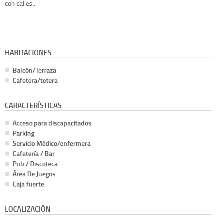
con calles...
HABITACIONES
Balcón/Terraza
Cafetera/tetera
CARACTERÍSTICAS
Acceso para discapacitados
Parking
Servicio Médico/enfermera
Cafetería / Bar
Pub / Discoteca
Área De Juegos
Caja fuerte
LOCALIZACIÓN