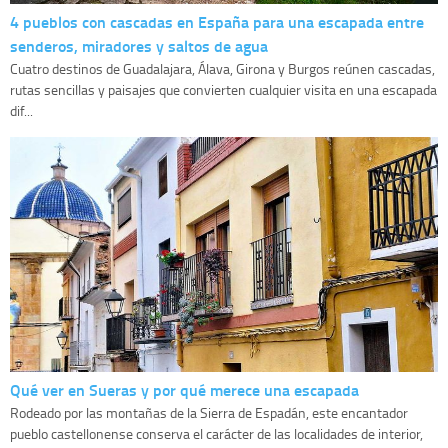
4 pueblos con cascadas en España para una escapada entre
senderos, miradores y saltos de agua
Cuatro destinos de Guadalajara, Álava, Girona y Burgos reúnen cascadas,
rutas sencillas y paisajes que convierten cualquier visita en una escapada
dif...
Qué ver en Sueras y por qué merece una escapada
Rodeado por las montañas de la Sierra de Espadán, este encantador
pueblo castellonense conserva el carácter de las localidades de interior,