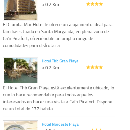
a 0.2 Km
El Clumba Mar Hotel le ofrece un alojamiento ideal para
familias situado en Santa Margalida, en plena zona de
Ca'n Picafort, ofreciéndole un amplio rango de
comodidades para disfrutar a...
Hotel Thb Gran Playa
a 0.2 Km
El Hotel Thb Gran Playa está excelentemente ubicado, lo
que lo hace recomendable para todos aquellos
interesados en hacer una visita a Caín Picafort. Dispone
de un total de 177 habita...
Hotel Nordeste Playa