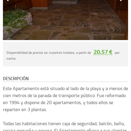
20.57 €
Disponibilidad de precios en nuestros hoteles, a partir de
por
noche.
DESCRIPCIÓN
Este Apartamento está situado al lado de la playa y a menos de
cien metros de la parada de transporte público. Fue reformado
en 1994 y dispone de 20 apartamentos, y todos ellos se
reparten en 3 plantas.
Todas las habitaciones tienen caja de seguridad, balcón, baño,
cocina pequeña y nevera. El Apartamento ofrece a sus clientes