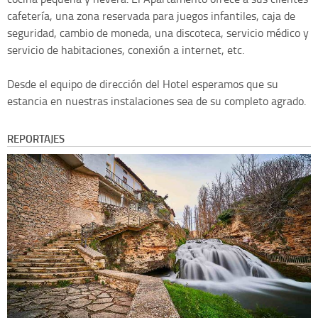
cafetería, una zona reservada para juegos infantiles, caja de
seguridad, cambio de moneda, una discoteca, servicio médico y
servicio de habitaciones, conexión a internet, etc.
Desde el equipo de dirección del Hotel esperamos que su
estancia en nuestras instalaciones sea de su completo agrado.
REPORTAJES