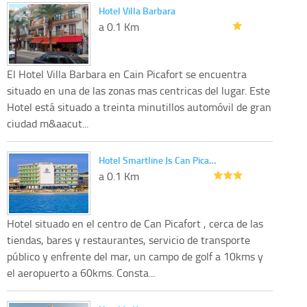
Hotel Villa Barbara
a 0.1 Km
El Hotel Villa Barbara en Cain Picafort se encuentra
situado en una de las zonas mas centricas del lugar. Este
Hotel está situado a treinta minutillos automóvil de gran
ciudad m&aacut...
Hotel Smartline Js Can Pica…
a 0.1 Km
Hotel situado en el centro de Can Picafort , cerca de las
tiendas, bares y restaurantes, servicio de transporte
público y enfrente del mar, un campo de golf a 10kms y
el aeropuerto a 60kms. Consta...