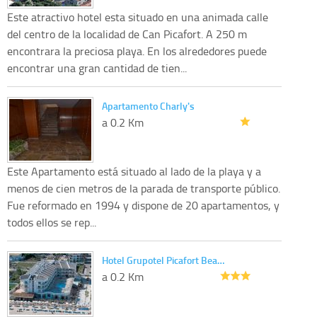
Este atractivo hotel esta situado en una animada calle
del centro de la localidad de Can Picafort. A 250 m
encontrara la preciosa playa. En los alrededores puede
encontrar una gran cantidad de tien...
Apartamento Charly's
a 0.2 Km
Este Apartamento está situado al lado de la playa y a
menos de cien metros de la parada de transporte público.
Fue reformado en 1994 y dispone de 20 apartamentos, y
todos ellos se rep...
Hotel Grupotel Picafort Bea…
a 0.2 Km