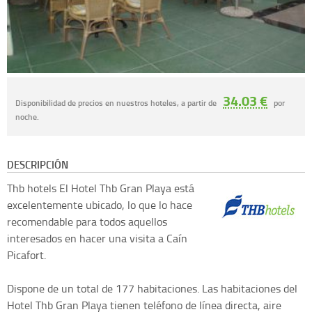
34.03 €
Disponibilidad de precios en nuestros hoteles, a partir de
por
noche.
DESCRIPCIÓN
Thb hotels
El Hotel Thb Gran Playa está
excelentemente ubicado, lo que lo hace
recomendable para todos aquellos
interesados en hacer una visita a Caín
Picafort.
Dispone de un total de 177 habitaciones. Las habitaciones del
Hotel Thb Gran Playa tienen teléfono de línea directa, aire