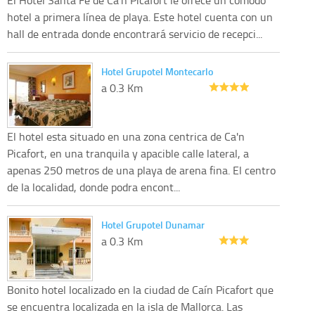
hotel a primera línea de playa. Este hotel cuenta con un
hall de entrada donde encontrará servicio de recepci...
Hotel Grupotel Montecarlo
a 0.3 Km
El hotel esta situado en una zona centrica de Ca'n
Picafort, en una tranquila y apacible calle lateral, a
apenas 250 metros de una playa de arena fina. El centro
de la localidad, donde podra encont...
Hotel Grupotel Dunamar
a 0.3 Km
Bonito hotel localizado en la ciudad de Caín Picafort que
se encuentra localizada en la isla de Mallorca. Las