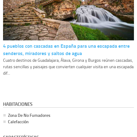
4 pueblos con cascadas en España para una escapada entre
senderos, miradores y saltos de agua
Cuatro destinos de Guadalajara, Álava, Girona y Burgos reúnen cascadas,
rutas sencillas y paisajes que convierten cualquier visita en una escapada
dif...
HABITACIONES
Zona De No Fumadores
Calefacción