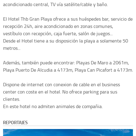
acondicionado central, TV vía satélite/cable y baño.
El Hotel Thb Gran Playa ofrece a sus huéspedes bar, servicio de
recepción 24h, aire acondicionado en zonas comunes,
vestíbulo con recepción, caja fuerte, salón de juegos...
Desde el Hotel tiene a su disposición la playa a solamente 50
metros...
Además, también puede encontrar: Playas De Maro a 2061m,
Playa Puerto De Alcudia a 4173m, Playa Can Picafort a 4173m.
Dispone de internet con conexion de cable en el business
center con coste en el hotel. No ofrece parking para sus
clientes.
En este hotel no admiten animales de compañia.
REPORTAJES