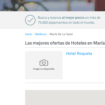
al mejor precio
Busca y reserva
en más de
75.000 alojamientos en todo el mundo.
Inicio
Mallorca
María De La Salut
Las mejores ofertas de Hoteles en María
Hotel Roqueta