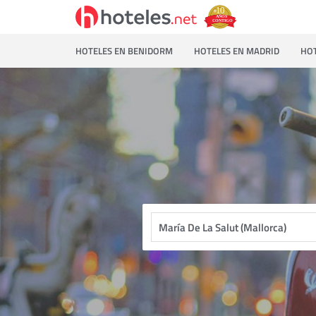
HOTELES EN BENIDORM
HOTELES EN MADRID
HOT