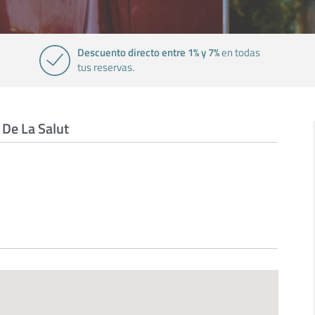
Descuento directo entre 1% y 7%
en todas
tus reservas.
 De La Salut