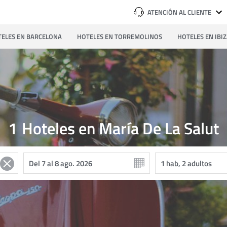
ATENCIÓN AL CLIENTE
ELES EN BARCELONA
HOTELES EN TORREMOLINOS
HOTELES EN IBI
1
Hoteles en María De La Salut