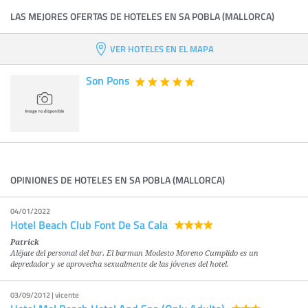
LAS MEJORES OFERTAS DE HOTELES EN SA POBLA (MALLORCA)
VER HOTELES EN EL MAPA
Son Pons
OPINIONES DE HOTELES EN SA POBLA (MALLORCA)
04/01/2022
Hotel Beach Club Font De Sa Cala
Patrick
Aléjate del personal del bar. El barman Modesto Moreno Cumplido es un
depredador y se aprovecha sexualmente de las jóvenes del hotel.
03/09/2012 | vicente