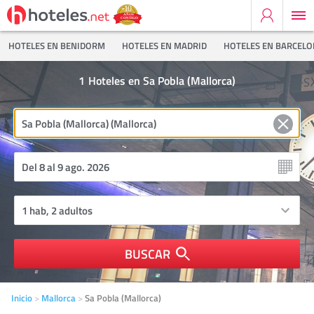
HOTELES EN BENIDORM
HOTELES EN MADRID
HOTELES EN BARCEL
1
Hoteles en Sa Pobla (Mallorca)
BUSCAR
Inicio
Mallorca
Sa Pobla (Mallorca)