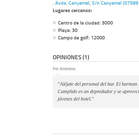
. Avda. Canyamel, S/n Canyamel (07589
Lugares cercanos:
Centro de la ciudad: 3000
Playa: 30
Campo de golf: 12000
OPINIONES (1)
Por Anónimo
"Aléjate del personal del bar. El barma
Cumplido es un depredador y se aprovec
jóvenes del hotel."