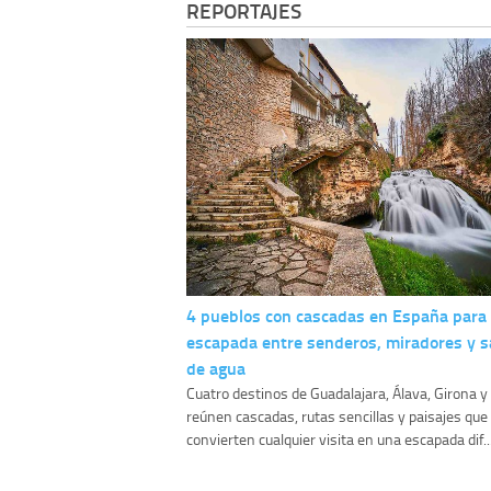
REPORTAJES
4 pueblos con cascadas en España para
escapada entre senderos, miradores y s
de agua
Cuatro destinos de Guadalajara, Álava, Girona 
reúnen cascadas, rutas sencillas y paisajes que
convierten cualquier visita en una escapada dif..