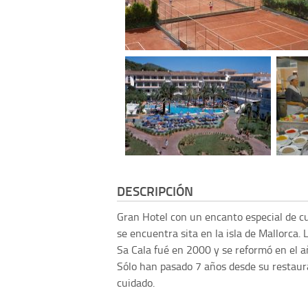
DESCRIPCIÓN
Gran Hotel con un encanto especial de cu
se encuentra sita en la isla de Mallorca.
Sa Cala fué en 2000 y se reformó en el 
Sólo han pasado 7 años desde su restaura
cuidado.