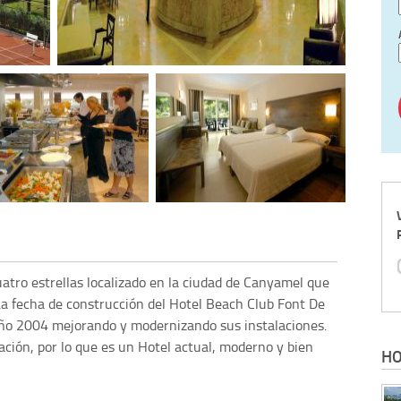
atro estrellas localizado en la ciudad de Canyamel que
 La fecha de construcción del Hotel Beach Club Font De
año 2004 mejorando y modernizando sus instalaciones.
ción, por lo que es un Hotel actual, moderno y bien
HO