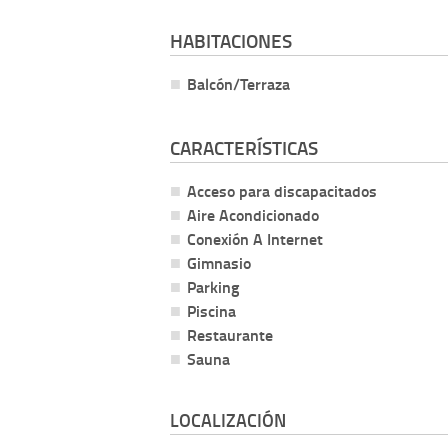
HABITACIONES
Balcón/Terraza
CARACTERÍSTICAS
Acceso para discapacitados
Aire Acondicionado
Conexión A Internet
Gimnasio
Parking
Piscina
Restaurante
Sauna
LOCALIZACIÓN