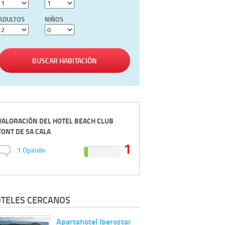
ADULTOS
NIÑOS
BUSCAR HABITACIÓN
VALORACIÓN DEL
HOTEL BEACH CLUB
FONT DE SA CALA
1
1
Opinión
TELES CERCANOS
Apartahotel Iberostar