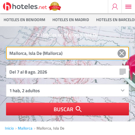
HOTELES EN BENIDORM
HOTELES EN MADRID
HOTELES EN BARCEL
2
Hoteles en Mallorca, Isla De
BUSCAR
Inicio
Mallorca
Mallorca, Isla De