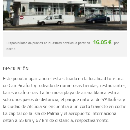
16.05 €
Disponibilidad de precios en nuestros hoteles, a partir de
por
noche.
DESCRIPCIÓN
Este popular apartahotel esta situado en la localidad turistica
de Can Picafort y rodeado de numerosas tiendas, restaurantes,
bares y cafeterias. La hermosa playa de arena blanca esta a
solo unos pasos de distancia, el parque natural de S'Albufera y
la ciudad de Alcúdia se encuentra a un corto trayecto en coche.
La capital de la isla de Palma y el aeropuerto internacional
estan a 55 km y 67 km de distancia, respectivamente.