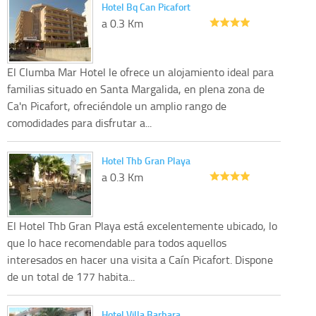
Hotel Bq Can Picafort
a 0.3 Km
El Clumba Mar Hotel le ofrece un alojamiento ideal para
familias situado en Santa Margalida, en plena zona de
Ca'n Picafort, ofreciéndole un amplio rango de
comodidades para disfrutar a...
Hotel Thb Gran Playa
a 0.3 Km
El Hotel Thb Gran Playa está excelentemente ubicado, lo
que lo hace recomendable para todos aquellos
interesados en hacer una visita a Caín Picafort. Dispone
de un total de 177 habita...
Hotel Villa Barbara