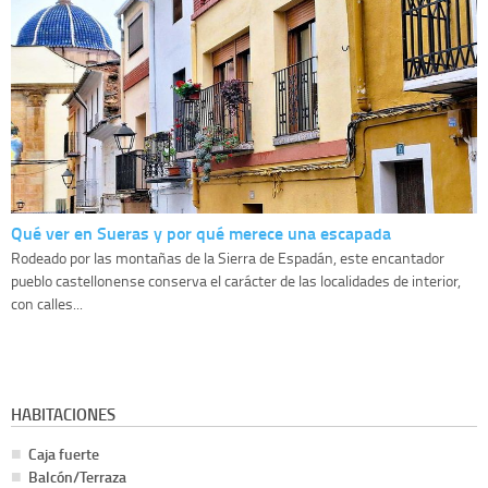
Qué ver en Sueras y por qué merece una escapada
Rodeado por las montañas de la Sierra de Espadán, este encantador
pueblo castellonense conserva el carácter de las localidades de interior,
con calles...
HABITACIONES
Caja fuerte
Balcón/Terraza