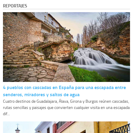
REPORTAJES
4 pueblos con cascadas en España para una escapada entre
senderos, miradores y saltos de agua
Cuatro destinos de Guadalajara, Álava, Girona y Burgos reúnen cascadas,
rutas sencillas y paisajes que convierten cualquier visita en una escapada
dif...