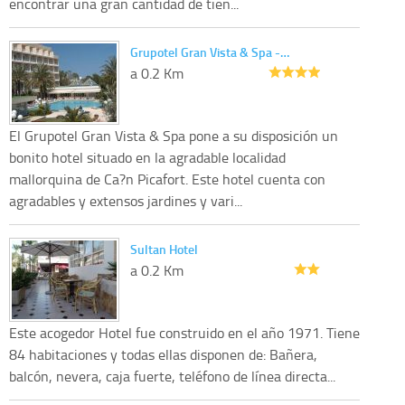
encontrar una gran cantidad de tien...
Grupotel Gran Vista & Spa -…
a 0.2 Km
El Grupotel Gran Vista & Spa pone a su disposición un
bonito hotel situado en la agradable localidad
mallorquina de Ca?n Picafort. Este hotel cuenta con
agradables y extensos jardines y vari...
Sultan Hotel
a 0.2 Km
Este acogedor Hotel fue construido en el año 1971. Tiene
84 habitaciones y todas ellas disponen de: Bañera,
balcón, nevera, caja fuerte, teléfono de línea directa...