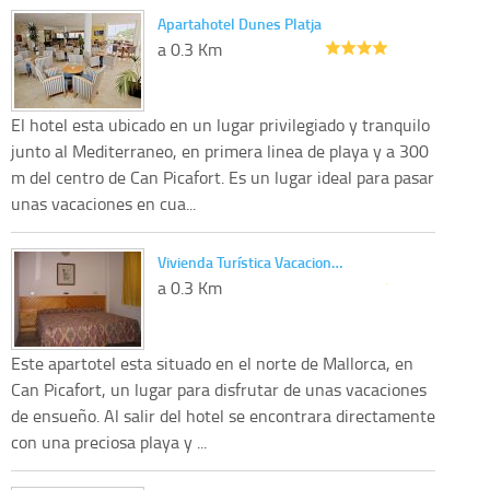
Apartahotel Dunes Platja
a 0.3 Km
El hotel esta ubicado en un lugar privilegiado y tranquilo
junto al Mediterraneo, en primera linea de playa y a 300
m del centro de Can Picafort. Es un lugar ideal para pasar
unas vacaciones en cua...
Vivienda Turística Vacacion…
a 0.3 Km
Este apartotel esta situado en el norte de Mallorca, en
Can Picafort, un lugar para disfrutar de unas vacaciones
de ensueño. Al salir del hotel se encontrara directamente
con una preciosa playa y ...