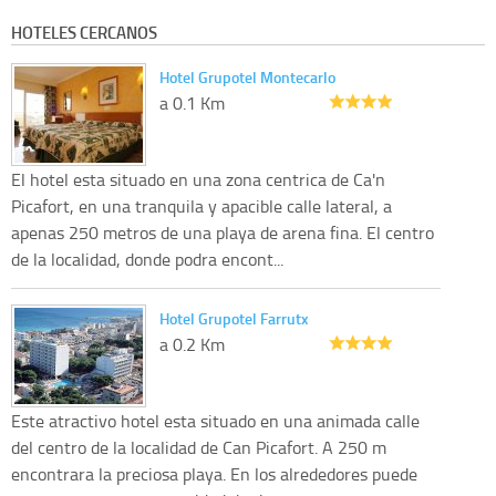
HOTELES CERCANOS
Hotel Grupotel Montecarlo
a 0.1 Km
El hotel esta situado en una zona centrica de Ca'n
Picafort, en una tranquila y apacible calle lateral, a
apenas 250 metros de una playa de arena fina. El centro
de la localidad, donde podra encont...
Hotel Grupotel Farrutx
a 0.2 Km
Este atractivo hotel esta situado en una animada calle
del centro de la localidad de Can Picafort. A 250 m
encontrara la preciosa playa. En los alrededores puede