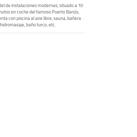
tel de instalaciones modernas, situado a 10
nutos en coche del famoso Puerto Banús,
nta con piscina al aire libre, sauna, bañera
hidromasaje, baño turco, etc.