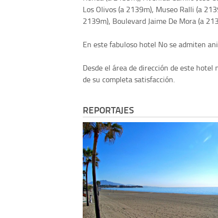
Los Olivos (a 2139m), Museo Ralli (a 2
2139m), Boulevard Jaime De Mora (a 213
En este fabuloso hotel No se admiten an
Desde el área de dirección de este hotel 
de su completa satisfacción.
REPORTAJES