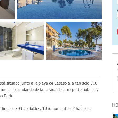
stá situado junto a la playa de Casasola, a tan solo 500
 minutillos andando de la parada de transporte público y
na Park.
HO
 clientes 39 hab dobles, 10 junior suites, 2 hab para