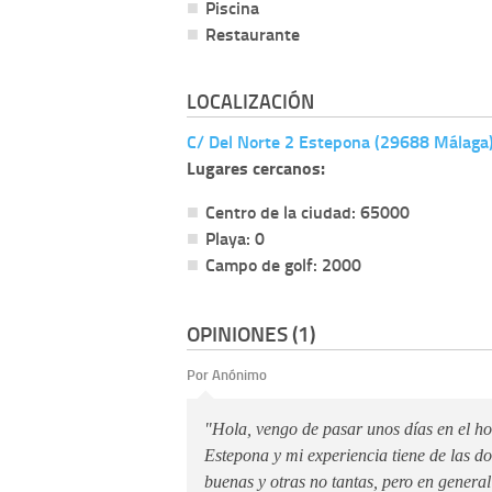
Piscina
Restaurante
LOCALIZACIÓN
C/ Del Norte 2 Estepona (29688 Málaga
Lugares cercanos:
Centro de la ciudad: 65000
Playa: 0
Campo de golf: 2000
OPINIONES (1)
Por Anónimo
"Hola, vengo de pasar unos días en el ho
Estepona y mi experiencia tiene de las d
buenas y otras no tantas, pero en general