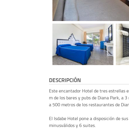
DESCRIPCIÓN
Este encantador Hotel de tres estrellas e
m de los bares y pubs de Diana Park, a 3
a 500 metros de los restaurantes de Dia
El Isdabe Hotel pone a disposición de sus
minusválidos y 6 suites.