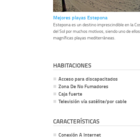
Mejores playas Estepona
Estepona es un destino imprescindible en la Co
del Sol por muchos motivos, siendo uno de ello
magníficas playas mediterráneas.
HABITACIONES
Acceso para discapacitados
Zona De No Fumadores
Caja fuerte
Televisión vía satélite/por cable
CARACTERÍSTICAS
Conexión A Internet