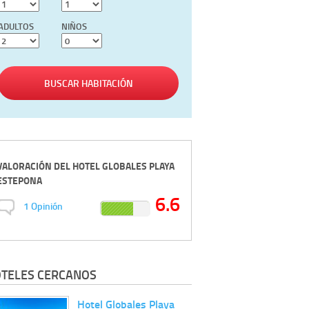
ADULTOS
NIÑOS
BUSCAR HABITACIÓN
VALORACIÓN DEL
HOTEL GLOBALES PLAYA
ESTEPONA
6.6
1
Opinión
TELES CERCANOS
Hotel Globales Playa