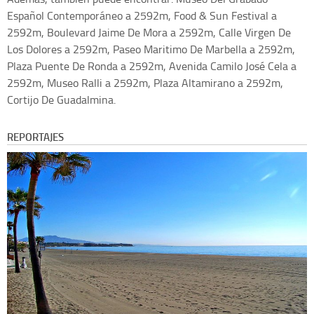
Español Contemporáneo a 2592m, Food & Sun Festival a
2592m, Boulevard Jaime De Mora a 2592m, Calle Virgen De
Los Dolores a 2592m, Paseo Maritimo De Marbella a 2592m,
Plaza Puente De Ronda a 2592m, Avenida Camilo José Cela a
2592m, Museo Ralli a 2592m, Plaza Altamirano a 2592m,
Cortijo De Guadalmina.
REPORTAJES