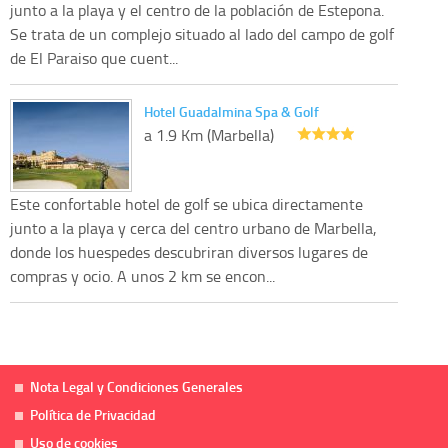
junto a la playa y el centro de la población de Estepona.
Se trata de un complejo situado al lado del campo de golf
de El Paraiso que cuent...
Hotel Guadalmina Spa & Golf
a 1.9 Km (Marbella)
Este confortable hotel de golf se ubica directamente
junto a la playa y cerca del centro urbano de Marbella,
donde los huespedes descubriran diversos lugares de
compras y ocio. A unos 2 km se encon...
Nota Legal y Condiciones Generales
Política de Privacidad
Uso de cookies