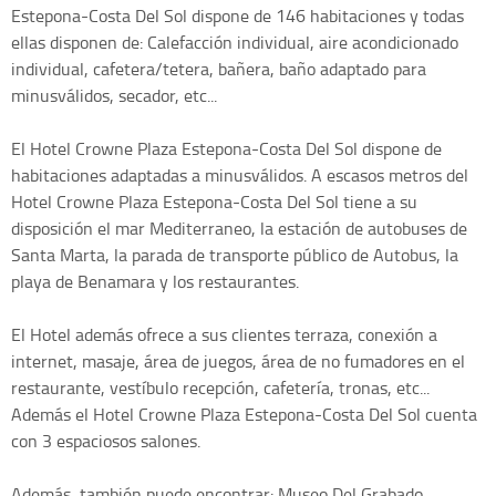
Estepona-Costa Del Sol dispone de 146 habitaciones y todas
ellas disponen de: Calefacción individual, aire acondicionado
individual, cafetera/tetera, bañera, baño adaptado para
minusválidos, secador, etc...
El Hotel Crowne Plaza Estepona-Costa Del Sol dispone de
habitaciones adaptadas a minusválidos. A escasos metros del
Hotel Crowne Plaza Estepona-Costa Del Sol tiene a su
disposición el mar Mediterraneo, la estación de autobuses de
Santa Marta, la parada de transporte público de Autobus, la
playa de Benamara y los restaurantes.
El Hotel además ofrece a sus clientes terraza, conexión a
internet, masaje, área de juegos, área de no fumadores en el
restaurante, vestíbulo recepción, cafetería, tronas, etc...
Además el Hotel Crowne Plaza Estepona-Costa Del Sol cuenta
con 3 espaciosos salones.
Además, también puede encontrar: Museo Del Grabado