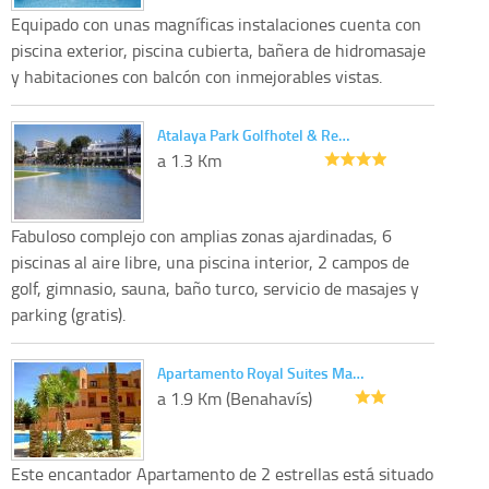
Equipado con unas magníficas instalaciones cuenta con
piscina exterior, piscina cubierta, bañera de hidromasaje
y habitaciones con balcón con inmejorables vistas.
Atalaya Park Golfhotel & Re…
a 1.3 Km
Fabuloso complejo con amplias zonas ajardinadas, 6
piscinas al aire libre, una piscina interior, 2 campos de
golf, gimnasio, sauna, baño turco, servicio de masajes y
parking (gratis).
Apartamento Royal Suites Ma…
a 1.9 Km (Benahavís)
Este encantador Apartamento de 2 estrellas está situado