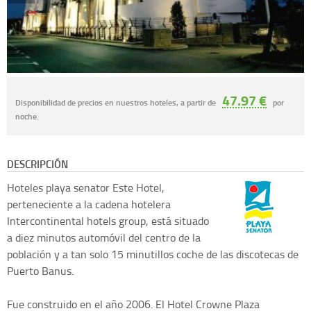
47.97 €
Disponibilidad de precios en nuestros hoteles, a partir de
por
noche.
DESCRIPCIÓN
Hoteles playa senator
Este Hotel,
perteneciente a la cadena hotelera
Intercontinental hotels group, está situado
a diez minutos automóvil del centro de la
población y a tan solo 15 minutillos coche de las discotecas de
Puerto Banus.
Fue construido en el año 2006. El Hotel Crowne Plaza