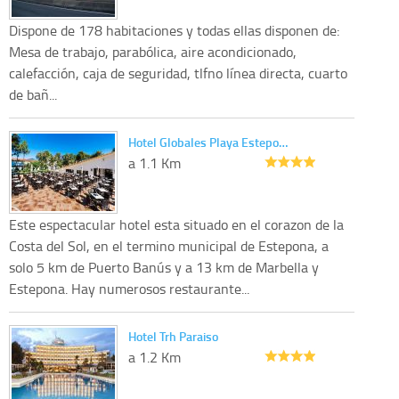
Dispone de 178 habitaciones y todas ellas disponen de:
Mesa de trabajo, parabólica, aire acondicionado,
calefacción, caja de seguridad, tlfno línea directa, cuarto
de bañ...
Hotel Globales Playa Estepo…
a 1.1 Km
Este espectacular hotel esta situado en el corazon de la
Costa del Sol, en el termino municipal de Estepona, a
solo 5 km de Puerto Banús y a 13 km de Marbella y
Estepona. Hay numerosos restaurante...
Hotel Trh Paraiso
a 1.2 Km