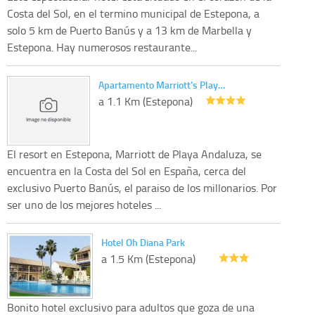
Costa del Sol, en el termino municipal de Estepona, a
solo 5 km de Puerto Banús y a 13 km de Marbella y
Estepona. Hay numerosos restaurante...
Apartamento Marriott's Play…
a 1.1 Km (Estepona)
El resort en Estepona, Marriott de Playa Andaluza, se
encuentra en la Costa del Sol en España, cerca del
exclusivo Puerto Banús, el paraiso de los millonarios. Por
ser uno de los mejores hoteles ...
Hotel Oh Diana Park
a 1.5 Km (Estepona)
Bonito hotel exclusivo para adultos que goza de una