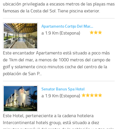
ubicación privilegiada a escasos metros de las playas mas
famosas de la Costa del Sol. Tiene piscina exterior.
Apartamento Cortijo Del Mar…
a 1.9 Km (Estepona)
Este encantador Apartamento está situado a poco más
de 1km del mar, a menos de 1000 metros del campo de
golf y solamente cinco minutos coche del centro de la
población de San P...
Senator Banus Spa Hotel
a 1.9 Km (Estepona)
Este Hotel, perteneciente a la cadena hotelera
Intercontinental hotels group, está situado a diez