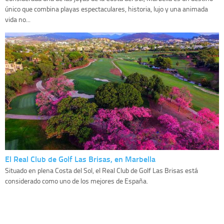
único que combina playas espectaculares, historia, lujo y una animada
vida no...
El Real Club de Golf Las Brisas, en Marbella
Situado en plena Costa del Sol, el Real Club de Golf Las Brisas está
considerado como uno de los mejores de España.