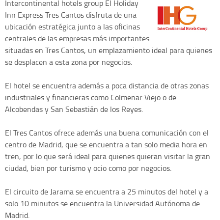
Intercontinental hotels group
El Holiday
Inn Express Tres Cantos disfruta de una
ubicación estratégica junto a las oficinas
centrales de las empresas más importantes
situadas en Tres Cantos, un emplazamiento ideal para quienes
se desplacen a esta zona por negocios.
El hotel se encuentra además a poca distancia de otras zonas
industriales y financieras como Colmenar Viejo o de
Alcobendas y San Sebastián de los Reyes.
El Tres Cantos ofrece además una buena comunicación con el
centro de Madrid, que se encuentra a tan solo media hora en
tren, por lo que será ideal para quienes quieran visitar la gran
ciudad, bien por turismo y ocio como por negocios.
El circuito de Jarama se encuentra a 25 minutos del hotel y a
solo 10 minutos se encuentra la Universidad Autónoma de
Madrid.