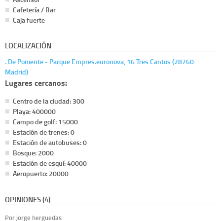
Cafetería / Bar
Caja fuerte
LOCALIZACIÓN
. De Poniente - Parque Empres.euronova, 16 Tres Cantos (28760
Madrid)
Lugares cercanos:
Centro de la ciudad: 300
Playa: 400000
Campo de golf: 15000
Estación de trenes: 0
Estación de autobuses: 0
Bosque: 2000
Estación de esquí: 40000
Aeropuerto: 20000
OPINIONES (4)
Por jorge herguedas