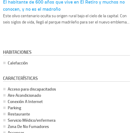
El habitante de 600 años que vive en El Retiro y muchos no
conocen, y no es el madroño
Este olivo centenario oculta su origen rural bajo el cielo de la capital. Con
seis siglos de vida, llegó al parque madrileño para ser el nuevo emblema...
HABITACIONES
Calefacción
CARACTERÍSTICAS
Acceso para discapacitados
Aire Acondicionado
Conexión A Internet
Parking
Restaurante
Servicio Médico/enfermera
Zona De No Fumadores
Ascensor