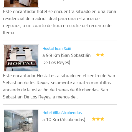
Este encantador hotel se encuentra situado en una zona
residencial de madrid. Ideal para una estancia de
negocios, a un cuarto de hora en coche del reciento de
Ifema.
Hostal Juan Xxiii
a 9.9 Km (San Sebastián
De Los Reyes)
Este encantador Hostal está situado en el centro de San
Sebastian de los Reyes, solamente a cuatro minutillos
andando de la estación de trenes de Alcobendas-San
Sebastian De Los Reyes, a menos de...
Hotel Villa Alcobendas
a 10 Km (Alcobendas)