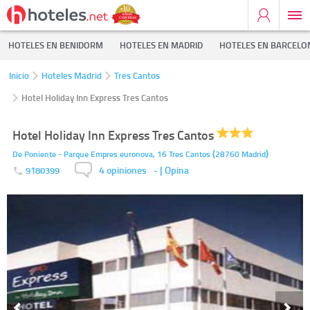
HOTELES EN BENIDORM
HOTELES EN MADRID
HOTELES EN BARCELO
Inicio
Hoteles Madrid
Tres Cantos
Hotel Holiday Inn Express Tres Cantos
Hotel Holiday Inn Express Tres Cantos
(
)
De Poniente - Parque Empres.euronova, 16
Tres Cantos
28760
Madrid
4 opiniones
-
| Opina
9180399