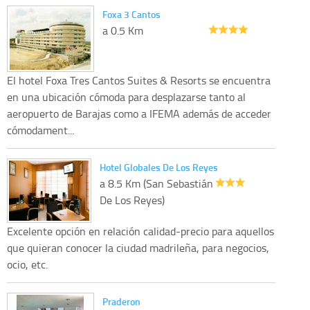
Foxa 3 Cantos
a 0.5 Km
El hotel Foxa Tres Cantos Suites & Resorts se encuentra
en una ubicación cómoda para desplazarse tanto al
aeropuerto de Barajas como a IFEMA además de acceder
cómodament...
Hotel Globales De Los Reyes
a 8.5 Km (San Sebastián
De Los Reyes)
Excelente opción en relación calidad-precio para aquellos
que quieran conocer la ciudad madrileña, para negocios,
ocio, etc.
Praderon