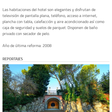
Las habitaciones del hotel son elegantes y disfrutan de
televisión de pantalla plana, teléfono, acceso a internet,
plancha con tabla, calefacción y aire acondicionado así como
caja de seguridad y suelos de parquet. Disponen de baño
privado con secador de pelo.
Año de última reforma: 2008
REPORTAJES