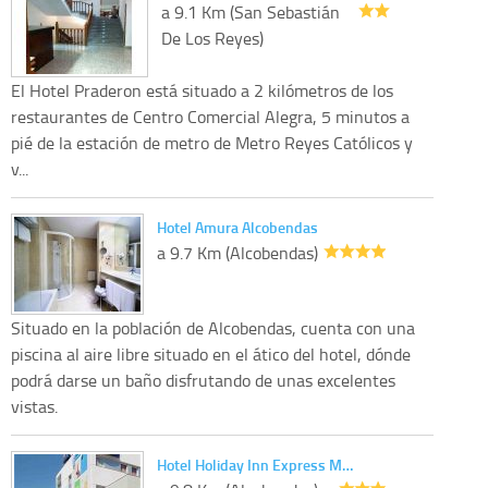
a 9.1 Km (San Sebastián
De Los Reyes)
El Hotel Praderon está situado a 2 kilómetros de los
restaurantes de Centro Comercial Alegra, 5 minutos a
pié de la estación de metro de Metro Reyes Católicos y
v...
Hotel Amura Alcobendas
a 9.7 Km (Alcobendas)
Situado en la población de Alcobendas, cuenta con una
piscina al aire libre situado en el ático del hotel, dónde
podrá darse un baño disfrutando de unas excelentes
vistas.
Hotel Holiday Inn Express M…