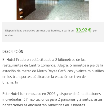
33.92 €
Disponibilidad de precios en nuestros hoteles, a partir de
por
noche.
DESCRIPCIÓN
El Hotel Praderon está situado a 2 kilómetros de los
restaurantes de Centro Comercial Alegra, 5 minutos a pié de la
estación de metro de Metro Reyes Católicos y veinte minutillos
en los transportes públicos de la estación de tren de
Chamartin.
Este Hotel fue renovado en 2006 y dispone de 4 habitaciones
individuales, 57 habitaciones para 2 personas y 2 suites, estas
habitaciones se encuentran repartidas en 3 plantas.