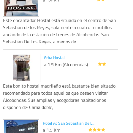
Este encantador Hostal está situado en el centro de San
Sebastian de los Reyes, solamente a cuatro minutillos
andando de la estación de trenes de Alcobendas-San
Sebastian De Los Reyes, a menos de...
Arba Hostal
a 1.5 Km (Alcobendas)
Este bonito hostal madrileño está bastante bien situado,
recomendado para todos aquellos que deseen visitar
Alcobendas. Sus amplias y acogedoras habitaciones
disponen de: Cama doble,...
Hotel Ac San Sebastian De L…
a 1.5 Km