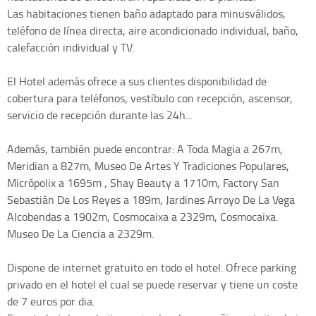
Las habitaciones tienen baño adaptado para minusválidos,
teléfono de línea directa, aire acondicionado individual, baño,
calefacción individual y TV.
El Hotel además ofrece a sus clientes disponibilidad de
cobertura para teléfonos, vestíbulo con recepción, ascensor,
servicio de recepción durante las 24h...
Además, también puede encontrar: A Toda Magia a 267m,
Meridian a 827m, Museo De Artes Y Tradiciones Populares,
Micrópolix a 1695m , Shay Beauty a 1710m, Factory San
Sebastián De Los Reyes a 189m, Jardines Arroyo De La Vega
Alcobendas a 1902m, Cosmocaixa a 2329m, Cosmocaixa.
Museo De La Ciencia a 2329m.
Dispone de internet gratuito en todo el hotel. Ofrece parking
privado en el hotel el cual se puede reservar y tiene un coste
de 7 euros por dia.