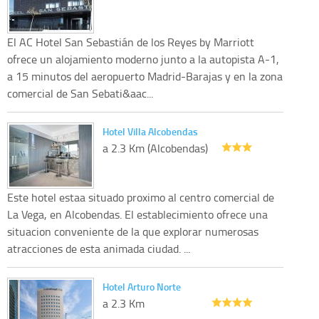
El AC Hotel San Sebastián de los Reyes by Marriott
ofrece un alojamiento moderno junto a la autopista A-1,
a 15 minutos del aeropuerto Madrid-Barajas y en la zona
comercial de San Sebati&aac...
Hotel Villa Alcobendas
a 2.3 Km (Alcobendas)
Este hotel estaa situado proximo al centro comercial de
La Vega, en Alcobendas. El establecimiento ofrece una
situacion conveniente de la que explorar numerosas
atracciones de esta animada ciudad. ...
Hotel Arturo Norte
a 2.3 Km