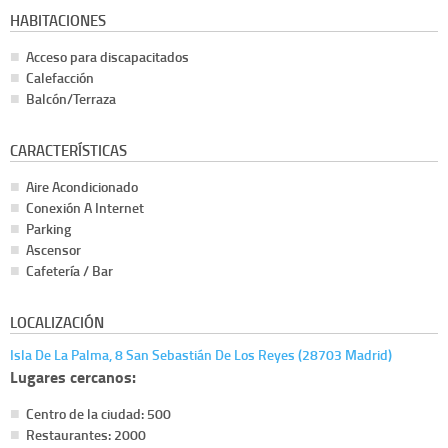
HABITACIONES
Acceso para discapacitados
Calefacción
Balcón/Terraza
CARACTERÍSTICAS
Aire Acondicionado
Conexión A Internet
Parking
Ascensor
Cafetería / Bar
LOCALIZACIÓN
Isla De La Palma, 8 San Sebastián De Los Reyes (28703 Madrid)
Lugares cercanos:
Centro de la ciudad: 500
Restaurantes: 2000