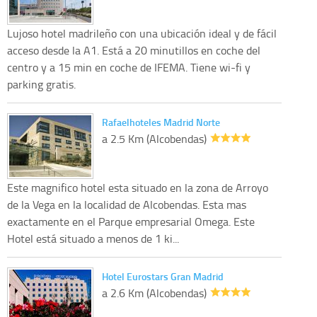
Lujoso hotel madrileño con una ubicación ideal y de fácil
acceso desde la A1. Está a 20 minutillos en coche del
centro y a 15 min en coche de IFEMA. Tiene wi-fi y
parking gratis.
Rafaelhoteles Madrid Norte
a 2.5 Km (Alcobendas)
Este magnifico hotel esta situado en la zona de Arroyo
de la Vega en la localidad de Alcobendas. Esta mas
exactamente en el Parque empresarial Omega. Este
Hotel está situado a menos de 1 ki...
Hotel Eurostars Gran Madrid
a 2.6 Km (Alcobendas)