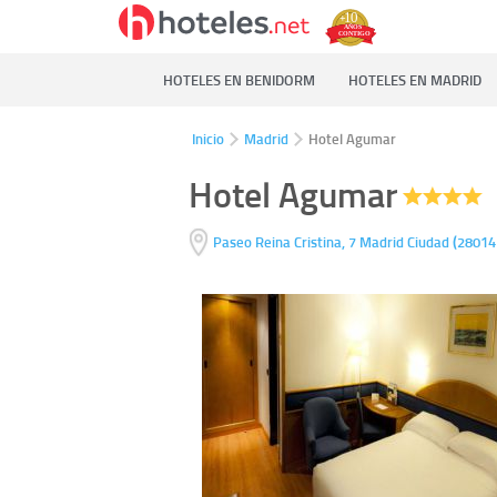
HOTELES EN BENIDORM
HOTELES EN MADRID
Inicio
Madrid
Hotel Agumar
Hotel Agumar
(
Paseo Reina Cristina, 7
Madrid Ciudad
28014