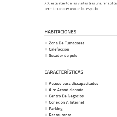
XIX, está abierto a las visitas tras una rehabilit
permite conocer uno de los espacio...
HABITACIONES
Zona De Fumadores
Calefacción
Secador de pelo
CARACTERÍSTICAS
Acceso para discapacitados
Aire Acondicionado
Centro De Negocios
Conexión A Internet
Parking
Restaurante