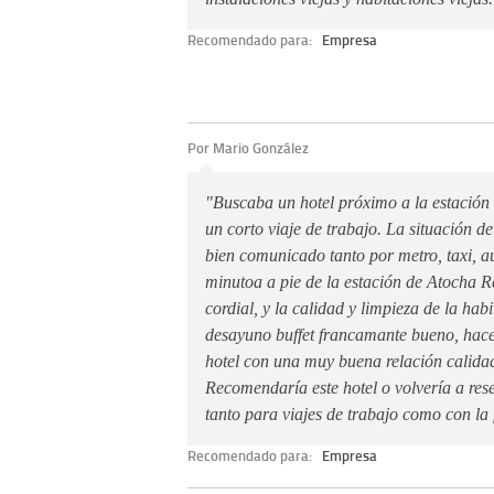
Recomendado para:
Empresa
Por Mario González
"Buscaba un hotel próximo a la estación
un corto viaje de trabajo. La situación de
bien comunicado tanto por metro, taxi, au
minutoa a pie de la estación de Atocha Re
cordial, y la calidad y limpieza de la hab
desayuno buffet francamante bueno, hace
hotel con una muy buena relación calidad
Recomendaría este hotel o volvería a rese
tanto para viajes de trabajo como con la 
Recomendado para:
Empresa