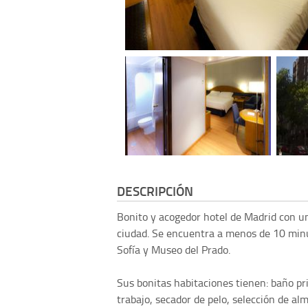
DESCRIPCIÓN
Bonito y acogedor hotel de Madrid con un
ciudad. Se encuentra a menos de 10 minut
Sofía y Museo del Prado.
Sus bonitas habitaciones tienen: baño pr
trabajo, secador de pelo, selección de al