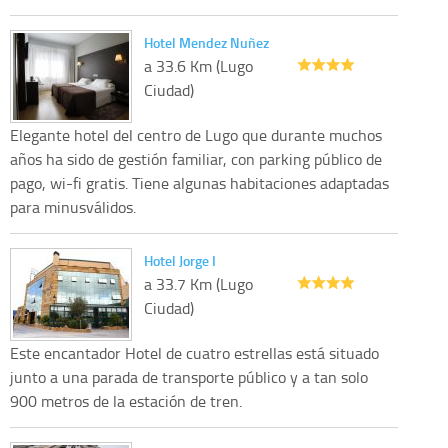
Hotel Mendez Nuñez
a 33.6 Km (Lugo
Ciudad)
Elegante hotel del centro de Lugo que durante muchos
años ha sido de gestión familiar, con parking público de
pago, wi-fi gratis. Tiene algunas habitaciones adaptadas
para minusválidos.
Hotel Jorge I
a 33.7 Km (Lugo
Ciudad)
Este encantador Hotel de cuatro estrellas está situado
junto a una parada de transporte público y a tan solo
900 metros de la estación de tren.