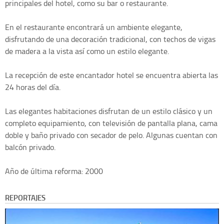
principales del hotel, como su bar o restaurante.
En el restaurante encontrará un ambiente elegante,
disfrutando de una decoración tradicional, con techos de vigas
de madera a la vista así como un estilo elegante.
La recepción de este encantador hotel se encuentra abierta las
24 horas del día.
Las elegantes habitaciones disfrutan de un estilo clásico y un
completo equipamiento, con televisión de pantalla plana, cama
doble y baño privado con secador de pelo. Algunas cuentan con
balcón privado.
Año de última reforma: 2000
REPORTAJES