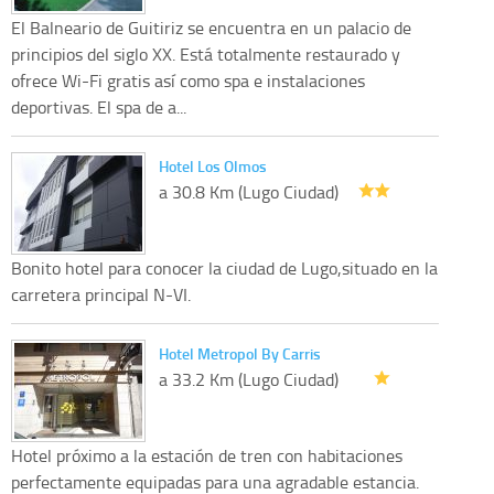
El Balneario de Guitiriz se encuentra en un palacio de
principios del siglo XX. Está totalmente restaurado y
ofrece Wi-Fi gratis así como spa e instalaciones
deportivas. El spa de a...
Hotel Los Olmos
a 30.8 Km (Lugo Ciudad)
Bonito hotel para conocer la ciudad de Lugo,situado en la
carretera principal N-VI.
Hotel Metropol By Carris
a 33.2 Km (Lugo Ciudad)
Hotel próximo a la estación de tren con habitaciones
perfectamente equipadas para una agradable estancia.