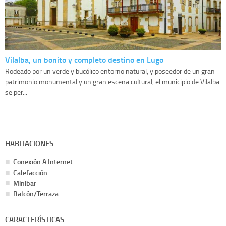
Vilalba, un bonito y completo destino en Lugo
Rodeado por un verde y bucólico entorno natural, y poseedor de un gran
patrimonio monumental y un gran escena cultural, el municipio de Vilalba
se per...
HABITACIONES
Conexión A Internet
Calefacción
Minibar
Balcón/Terraza
CARACTERÍSTICAS