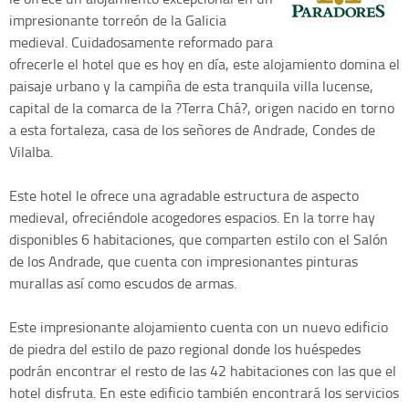
impresionante torreón de la Galicia
medieval. Cuidadosamente reformado para
ofrecerle el hotel que es hoy en día, este alojamiento domina el
paisaje urbano y la campiña de esta tranquila villa lucense,
capital de la comarca de la ?Terra Chá?, origen nacido en torno
a esta fortaleza, casa de los señores de Andrade, Condes de
Vilalba.
Este hotel le ofrece una agradable estructura de aspecto
medieval, ofreciéndole acogedores espacios. En la torre hay
disponibles 6 habitaciones, que comparten estilo con el Salón
de los Andrade, que cuenta con impresionantes pinturas
murallas así como escudos de armas.
Este impresionante alojamiento cuenta con un nuevo edificio
de piedra del estilo de pazo regional donde los huéspedes
podrán encontrar el resto de las 42 habitaciones con las que el
hotel disfruta. En este edificio también encontrará los servicios