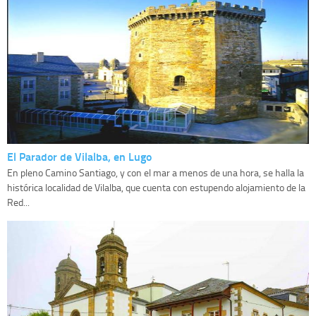
El Parador de Vilalba, en Lugo
En pleno Camino Santiago, y con el mar a menos de una hora, se halla la
histórica localidad de Vilalba, que cuenta con estupendo alojamiento de la
Red...