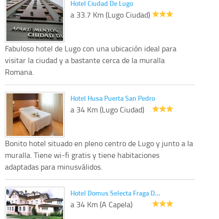
Hotel Ciudad De Lugo
a 33.7 Km (Lugo Ciudad)
Fabuloso hotel de Lugo con una ubicación ideal para
visitar la ciudad y a bastante cerca de la muralla
Romana.
Hotel Husa Puerta San Pedro
a 34 Km (Lugo Ciudad)
Bonito hotel situado en pleno centro de Lugo y junto a la
muralla. Tiene wi-fi gratis y tiene habitaciones
adaptadas para minusválidos.
Hotel Domus Selecta Fraga D…
a 34 Km (A Capela)