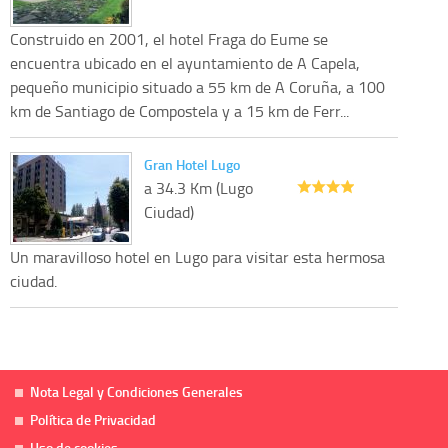
Construido en 2001, el hotel Fraga do Eume se
encuentra ubicado en el ayuntamiento de A Capela,
pequeño municipio situado a 55 km de A Coruña, a 100
km de Santiago de Compostela y a 15 km de Ferr...
Gran Hotel Lugo
a 34.3 Km (Lugo
Ciudad)
Un maravilloso hotel en Lugo para visitar esta hermosa
ciudad.
Nota Legal y Condiciones Generales
Política de Privacidad
Uso de cookies