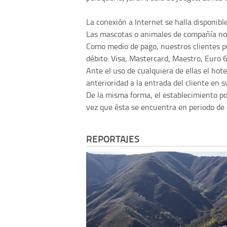
La conexión a Internet se halla disponibl
Las mascotas o animales de compañía no 
Como medio de pago, nuestros clientes pu
débito: Visa, Mastercard, Maestro, Euro 6
Ante el uso de cualquiera de ellas el hot
anterioridad a la entrada del cliente en s
De la misma forma, el establecimiento pod
vez que ésta se encuentra en periodo de 
REPORTAJES