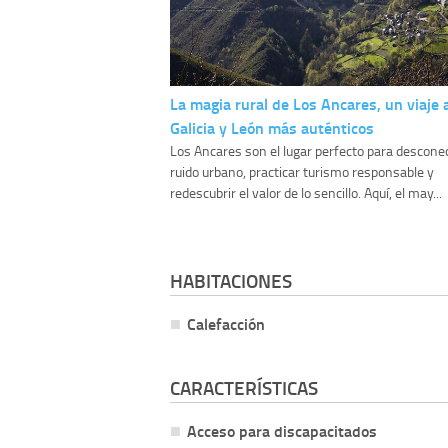
La magia rural de Los Ancares, un viaje a
Galicia y León más auténticos
Los Ancares son el lugar perfecto para desconec
ruido urbano, practicar turismo responsable y
redescubrir el valor de lo sencillo. Aquí, el may...
HABITACIONES
Calefacción
CARACTERÍSTICAS
Acceso para discapacitados