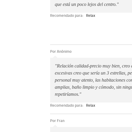
que está un poco lejos del centro."
Recomendado para:
Relax
Por Anónimo
"Relación calidad-precio muy bien, creo q
excesivas creo que sería un 3 estrellas, per
personal muy atento, las habitaciones 
amplias, baño limpio y cómodo, sin ning
repetiríamos."
Recomendado para:
Relax
Por Fran