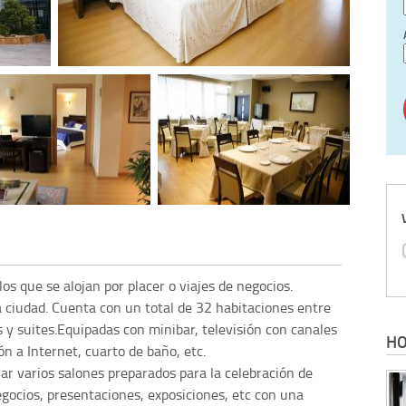
os que se alojan por placer o viajes de negocios.
a ciudad. Cuenta con un total de 32 habitaciones entre
 y suites.Equipadas con minibar, televisión con canales
HO
ión a Internet, cuarto de baño, etc.
r varios salones preparados para la celebración de
gocios, presentaciones, exposiciones, etc con una