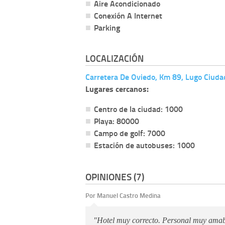
Aire Acondicionado
Conexión A Internet
Parking
LOCALIZACIÓN
Carretera De Oviedo, Km 89, Lugo Ciuda
Lugares cercanos:
Centro de la ciudad: 1000
Playa: 80000
Campo de golf: 7000
Estación de autobuses: 1000
OPINIONES (7)
Por Manuel Castro Medina
"Hotel muy correcto. Personal muy amab