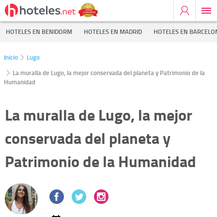
HOTELES EN BENIDORM
HOTELES EN MADRID
HOTELES EN BARCELO
Inicio
Lugo
La muralla de Lugo, la mejor conservada del planeta y Patrimonio de la
Humanidad
La muralla de Lugo, la mejor
conservada del planeta y
Patrimonio de la Humanidad