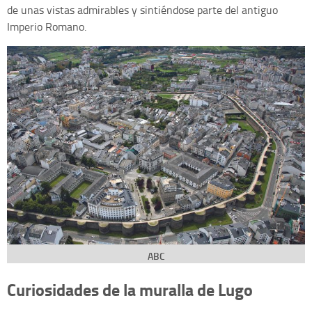
de unas vistas admirables y sintiéndose parte del antiguo
Imperio Romano.
ABC
Curiosidades de la muralla de Lugo