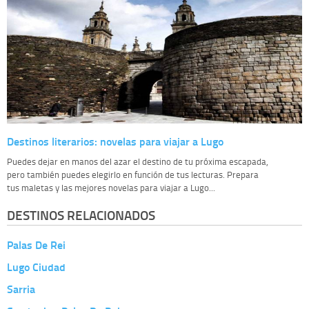
Destinos literarios: novelas para viajar a Lugo
Puedes dejar en manos del azar el destino de tu próxima escapada,
pero también puedes elegirlo en función de tus lecturas. Prepara
tus maletas y las mejores novelas para viajar a Lugo...
DESTINOS RELACIONADOS
Palas De Rei
Lugo Ciudad
Sarria