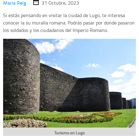
Maria Reig
31 Octubre, 2023
Si estás pensando en visitar la ciudad de Lugo, te interesa
conocer la su muralla romana. Podrás pasar por donde pasaron
los soldados y los ciudadanos del Imperio Romano.
Turismo en Lugo