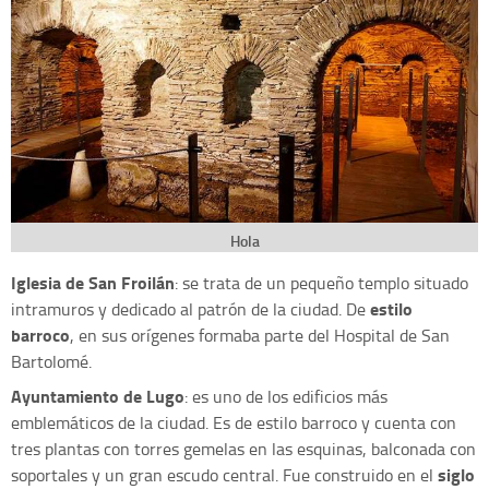
Hola
Iglesia de San Froilán
: se trata de un pequeño templo situado
estilo
intramuros y dedicado al patrón de la ciudad. De
barroco
, en sus orígenes formaba parte del Hospital de San
Bartolomé.
Ayuntamiento de Lugo
: es uno de los edificios más
emblemáticos de la ciudad. Es de estilo barroco y cuenta con
tres plantas con torres gemelas en las esquinas, balconada con
siglo
soportales y un gran escudo central. Fue construido en el