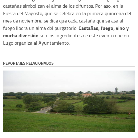
castañas simbolizan el alma de los difuntos. Por eso, en la
Fiesta del Magosto, que se celebra en la primera quincena del
mes de noviembre, se dice que cada castaña que se asa al
Castañas, fuego, vino y
fuego libera un alma del purgatorio.
mucha diversión
son los ingredientes de este evento que en
Lugo organiza el Ayuntamiento.
REPORTAJES RELACIONADOS