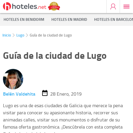
HOTELES EN BENIDORM
HOTELES EN MADRID
HOTELES EN BARCELO
Inicio
Lugo
Guía de la ciudad de Lugo
Guía de la ciudad de Lugo
Belén Valdehita
28 Enero, 2019
Lugo es una de esas ciudades de Galicia que merece la pena
visitar para conocer su apasionante historia, recorrer sus
animadas calles, visitar sus monumentos o disfrutar de su
famosa oferta gastronómica. ¡Descúbrela con esta completa