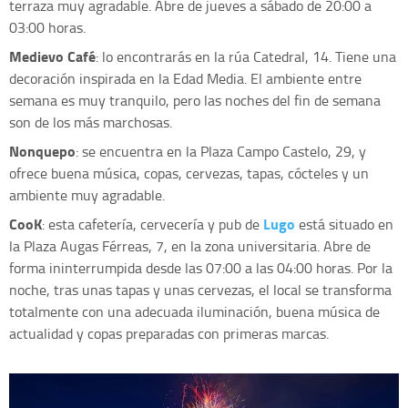
terraza muy agradable. Abre de jueves a sábado de 20:00 a
03:00 horas.
Medievo Café
: lo encontrarás en la rúa Catedral, 14. Tiene una
decoración inspirada en la Edad Media. El ambiente entre
semana es muy tranquilo, pero las noches del fin de semana
son de los más marchosas.
Nonquepo
: se encuentra en la Plaza Campo Castelo, 29, y
ofrece buena música, copas, cervezas, tapas, cócteles y un
ambiente muy agradable.
CooK
Lugo
: esta cafetería, cervecería y pub de
está situado en
la Plaza Augas Férreas, 7, en la zona universitaria. Abre de
forma ininterrumpida desde las 07:00 a las 04:00 horas. Por la
noche, tras unas tapas y unas cervezas, el local se transforma
totalmente con una adecuada iluminación, buena música de
actualidad y copas preparadas con primeras marcas.