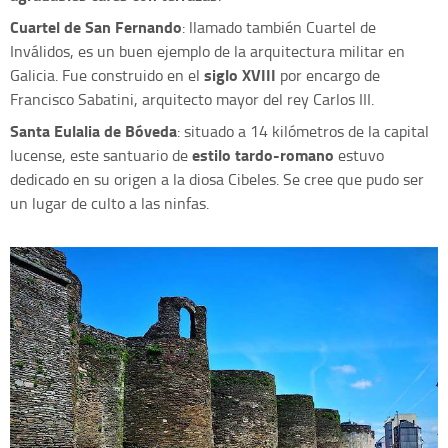
Cuartel de San Fernando
: llamado también Cuartel de
Inválidos, es un buen ejemplo de la arquitectura militar en
siglo XVIII
Galicia. Fue construido en el
por encargo de
Francisco Sabatini, arquitecto mayor del rey Carlos III.
Santa Eulalia de Bóveda
: situado a 14 kilómetros de la capital
estilo tardo-romano
lucense, este santuario de
estuvo
dedicado en su origen a la diosa Cibeles. Se cree que pudo ser
un lugar de culto a las ninfas.