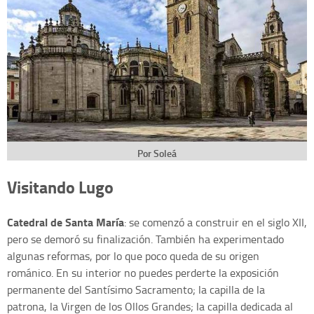
Por Soleá
Visitando Lugo
Catedral de Santa María
: se comenzó a construir en el siglo XII,
pero se demoró su finalización. También ha experimentado
algunas reformas, por lo que poco queda de su origen
románico. En su interior no puedes perderte la exposición
permanente del Santísimo Sacramento; la capilla de la
patrona, la Virgen de los Ollos Grandes; la capilla dedicada al