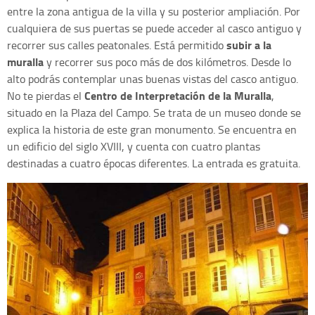
entre la zona antigua de la villa y su posterior ampliación. Por
cualquiera de sus puertas se puede acceder al casco antiguo y
subir a la
recorrer sus calles peatonales. Está permitido
muralla
y recorrer sus poco más de dos kilómetros. Desde lo
alto podrás contemplar unas buenas vistas del casco antiguo.
Centro de Interpretación de la Muralla
No te pierdas el
,
situado en la Plaza del Campo. Se trata de un museo donde se
explica la historia de este gran monumento. Se encuentra en
un edificio del siglo XVIII, y cuenta con cuatro plantas
destinadas a cuatro épocas diferentes. La entrada es gratuita.