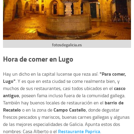
fotosdegalicia.es
Hora de comer en Lugo
"Para comer,
Hay un dicho en la capital lucense que reza así:
Lugo"
. Y es que en esta ciudad se come realmente bien, y
casco
muchos de sus restaurantes, casi todos ubicados en el
antiguo
, poseen fama incluso fuera de la comunidad gallega.
barrio de
También hay buenos locales de restauración en el
Recatelo
Campo Castello
o en la zona de
, donde degustar
frescos pescados y mariscos, buenas carnes gallegas y algunas
de las mejores especialidades de Galicia. Apunta estos dos
Restaurante Paprica
nombres: Casa Alberto o el
.