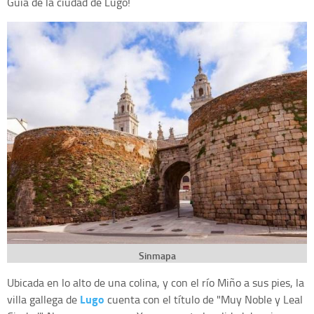
Guía de la ciudad de Lugo!
Sinmapa
Ubicada en lo alto de una colina, y con el río Miño a sus pies, la
Lugo
villa gallega de
cuenta con el título de "Muy Noble y Leal