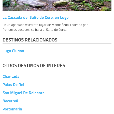
La Cascada del Salto do Coro, en Lugo
En un apartado y secreto lugar de Mondoñedo, rodeado por
frondosos bosques, se halla el Salto do Coro...
DESTINOS RELACIONADOS
Lugo Ciudad
OTROS DESTINOS DE INTERÉS
Chantada
Palas De Rei
San Miguel De Reinante
Becerreá
Portomarín