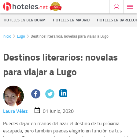
HOTELES EN BENIDORM
HOTELES EN MADRID
HOTELES EN BARCELO
Inicio
Lugo
Destinos literarios: novelas para viajar a Lugo
Destinos literarios: novelas
para viajar a Lugo
Laura Vélez
01 Junio, 2020
Puedes dejar en manos del azar el destino de tu próxima
escapada, pero también puedes elegirlo en función de tus