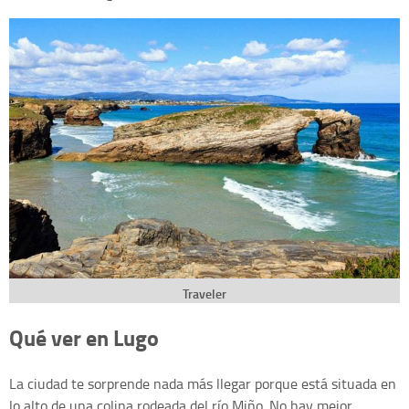
Traveler
Qué ver en Lugo
La ciudad te sorprende nada más llegar porque está situada en
lo alto de una colina rodeada del río Miño. No hay mejor