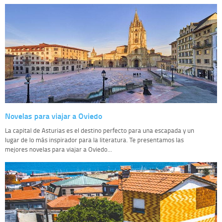
Novelas para viajar a Oviedo
La capital de Asturias es el destino perfecto para una escapada y un
lugar de lo más inspirador para la literatura. Te presentamos las
mejores novelas para viajar a Oviedo...