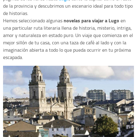
de la provincia y descubrimos un escenario ideal para todo tipo
de historias.
novelas para viajar a Lugo
Hemos seleccionado algunas
en
una particular ruta literaria llena de historia, misterio, intriga,
amor y naturaleza en estado puro. Un viaje que comienza en el
mejor sillón de tu casa, con una taza de café al lado y con la
imaginación abierta a todo lo que pueda ocurrir en tu próxima
escapada.