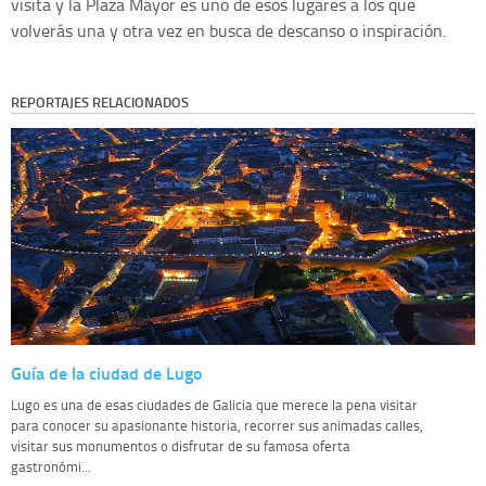
visita y la Plaza Mayor es uno de esos lugares a los que
volverás una y otra vez en busca de descanso o inspiración.
REPORTAJES RELACIONADOS
Guía de la ciudad de Lugo
Lugo es una de esas ciudades de Galicia que merece la pena visitar
para conocer su apasionante historia, recorrer sus animadas calles,
visitar sus monumentos o disfrutar de su famosa oferta
gastronómi...