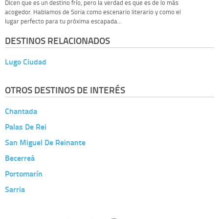
Dicen que es un destino frío, pero la verdad es que es de lo más
acogedor. Hablamos de Soria como escenario literario y como el
lugar perfecto para tu próxima escapada...
DESTINOS RELACIONADOS
Lugo Ciudad
OTROS DESTINOS DE INTERÉS
Chantada
Palas De Rei
San Miguel De Reinante
Becerreá
Portomarín
Sarria