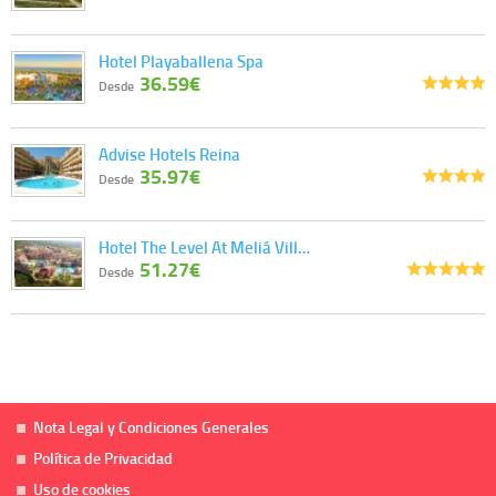
Hotel Playaballena Spa
36.59€
Desde
Advise Hotels Reina
35.97€
Desde
Hotel The Level At Meliá Vill…
51.27€
Desde
Nota Legal y Condiciones Generales
Política de Privacidad
Uso de cookies