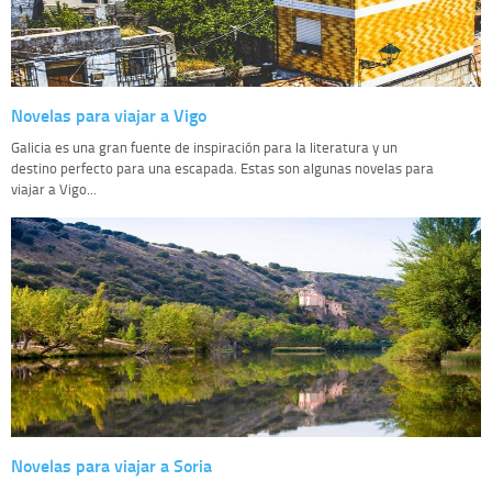
Novelas para viajar a Vigo
Galicia es una gran fuente de inspiración para la literatura y un
destino perfecto para una escapada. Estas son algunas novelas para
viajar a Vigo...
Novelas para viajar a Soria