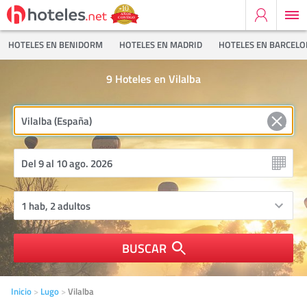
HOTELES EN BENIDORM
HOTELES EN MADRID
HOTELES EN BARCEL
9
Hoteles en Vilalba
BUSCAR
Inicio
Lugo
Vilalba