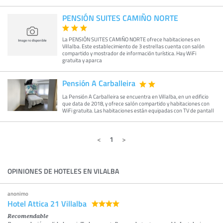
PENSIÓN SUITES CAMIÑO NORTE
La PENSIÓN SUITES CAMIÑO NORTE ofrece habitaciones en
Villalba. Este establecimiento de 3 estrellas cuenta con salón
compartido y mostrador de información turística. Hay WiFi
gratuita y aparca
Pensión A Carballeira
La Pensión A Carballeira se encuentra en Villalba, en un edificio
que data de 2018, y ofrece salón compartido y habitaciones con
WiFi gratuita. Las habitaciones están equipadas con TV de pantall
1
OPINIONES DE HOTELES EN VILALBA
anonimo
Hotel Attica 21 Villalba
Recomendable