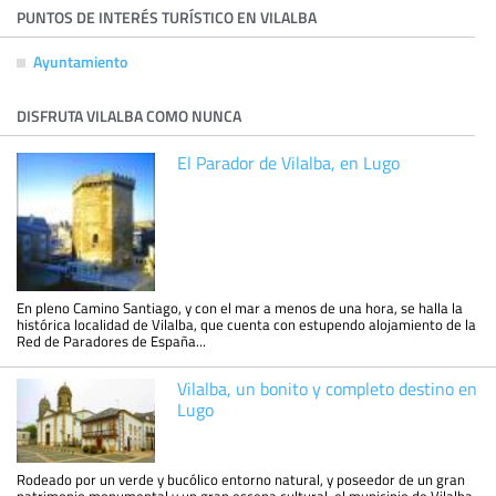
PUNTOS DE INTERÉS TURÍSTICO EN VILALBA
Ayuntamiento
DISFRUTA VILALBA COMO NUNCA
El Parador de Vilalba, en Lugo
En pleno Camino Santiago, y con el mar a menos de una hora, se halla la
histórica localidad de Vilalba, que cuenta con estupendo alojamiento de la
Red de Paradores de España...
Vilalba, un bonito y completo destino en
Lugo
Rodeado por un verde y bucólico entorno natural, y poseedor de un gran