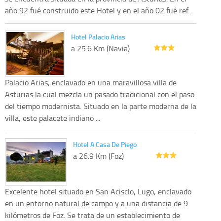
año 92 fué construido este Hotel y en el año 02 fué ref...
Hotel Palacio Arias
a 25.6 Km (Navia)
Palacio Arias, enclavado en una maravillosa villa de
Asturias la cual mezcla un pasado tradicional con el paso
del tiempo modernista. Situado en la parte moderna de la
villa, este palacete indiano ...
Hotel A Casa De Piego
a 26.9 Km (Foz)
Excelente hotel situado en San Acisclo, Lugo, enclavado
en un entorno natural de campo y a una distancia de 9
kilómetros de Foz. Se trata de un establecimiento de