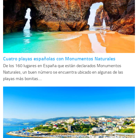
Cuatro playas españolas con Monumentos Naturales
De los 160 lugares en España que están declarados Monumentos
Naturales, un buen número se encuentra ubicado en algunas de las
playas más bonitas....