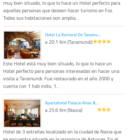
muy bien situado, lo que lo hace un Hotel perfecto para
aquellas personas que deseen hacer turismo en Foz.
Todas sus habitaciones son amplia...
Hotel La Rectoral De Taramu…
a 20.1 Km (Taramundi)
Este Hotel está muy bien situado, lo que lo hace un
Hotel perfecto para personas interesadas en hacer una
visita a Taramundi. Fue restaurado en el año 2000 y
cuenta con 1 hab indiv, 1...
Apartahotel Palacio Arias &…
a 25.6 Km (Navia)
Hotel de 3 estrellas localizado en la ciudad de Navia que
se encuentra situada en la provincia de Asturias. En el