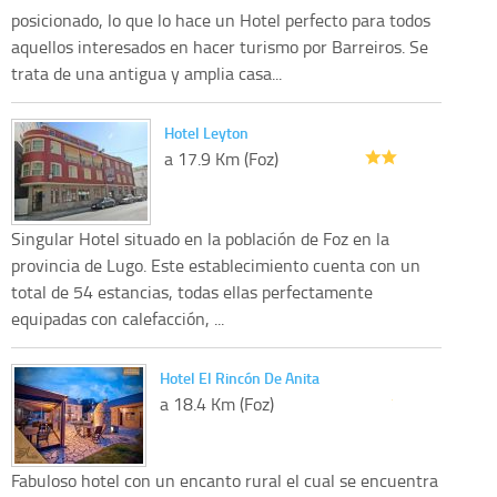
posicionado, lo que lo hace un Hotel perfecto para todos
aquellos interesados en hacer turismo por Barreiros. Se
trata de una antigua y amplia casa...
Hotel Leyton
a 17.9 Km (Foz)
Singular Hotel situado en la población de Foz en la
provincia de Lugo. Este establecimiento cuenta con un
total de 54 estancias, todas ellas perfectamente
equipadas con calefacción, ...
Hotel El Rincón De Anita
a 18.4 Km (Foz)
Fabuloso hotel con un encanto rural el cual se encuentra