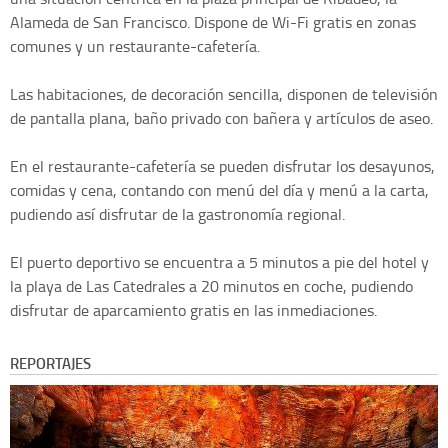
Alameda de San Francisco. Dispone de Wi-Fi gratis en zonas
comunes y un restaurante-cafetería.
Las habitaciones, de decoración sencilla, disponen de televisión
de pantalla plana, baño privado con bañera y artículos de aseo.
En el restaurante-cafetería se pueden disfrutar los desayunos,
comidas y cena, contando con menú del día y menú a la carta,
pudiendo así disfrutar de la gastronomía regional.
El puerto deportivo se encuentra a 5 minutos a pie del hotel y
la playa de Las Catedrales a 20 minutos en coche, pudiendo
disfrutar de aparcamiento gratis en las inmediaciones.
REPORTAJES