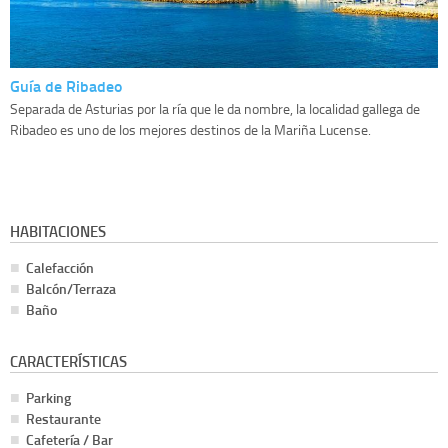
Guía de Ribadeo
Separada de Asturias por la ría que le da nombre, la localidad gallega de
Ribadeo es uno de los mejores destinos de la Mariña Lucense.
HABITACIONES
Calefacción
Balcón/Terraza
Baño
CARACTERÍSTICAS
Parking
Restaurante
Cafetería / Bar