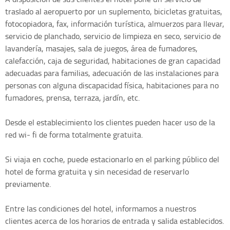
traslado al aeropuerto por un suplemento, bicicletas gratuitas,
fotocopiadora, fax, información turística, almuerzos para llevar,
servicio de planchado, servicio de limpieza en seco, servicio de
lavandería, masajes, sala de juegos, área de fumadores,
calefacción, caja de seguridad, habitaciones de gran capacidad
adecuadas para familias, adecuación de las instalaciones para
personas con alguna discapacidad física, habitaciones para no
fumadores, prensa, terraza, jardín, etc.
Desde el establecimiento los clientes pueden hacer uso de la
red wi- fi de forma totalmente gratuita.
Si viaja en coche, puede estacionarlo en el parking público del
hotel de forma gratuita y sin necesidad de reservarlo
previamente.
Entre las condiciones del hotel, informamos a nuestros
clientes acerca de los horarios de entrada y salida establecidos.