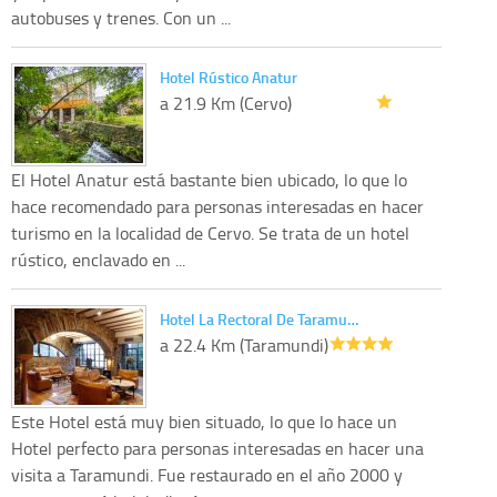
autobuses y trenes. Con un ...
Hotel Rústico Anatur
a 21.9 Km (Cervo)
El Hotel Anatur está bastante bien ubicado, lo que lo
hace recomendado para personas interesadas en hacer
turismo en la localidad de Cervo. Se trata de un hotel
rústico, enclavado en ...
Hotel La Rectoral De Taramu…
a 22.4 Km (Taramundi)
Este Hotel está muy bien situado, lo que lo hace un
Hotel perfecto para personas interesadas en hacer una
visita a Taramundi. Fue restaurado en el año 2000 y