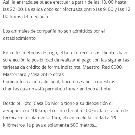
Así, la entrada se puede efectuar a partir de las 13. 00 hasta
las 22. 00. La salida debe ser efectuada entre las 9. 00 y las 12.
00 horas del mediodía.
Los animales de compañía no son admitidos por el
establecimiento.
Entre los métodos de pago, el hotel ofrece a sus clientes bajo
su elección la posibilidad de realizar el pago con las siguientes
tarjetas de crédito de forma indistinta: Maestro, Red 6000,
Mastercard y Visa entre otras.
Como información adicional, hacemos saber a nuestros
clientes que no está permitido fumar en todo el hotel.
Desde el Hotel Casa Do Merlo tiene a su disposición el
aeropuerto a 100km, el recinto ferial a 100km, la estación de
ferrocarril a solamente 1km, el centro de la ciudad a 15
kilómetros, la playa a solamente 500 metros...