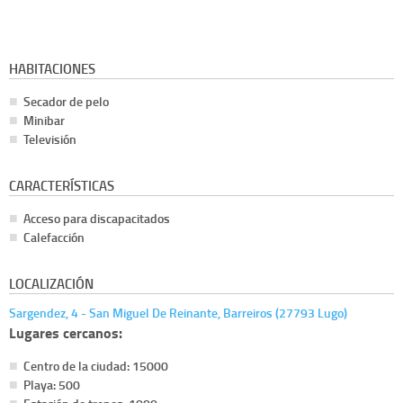
HABITACIONES
Secador de pelo
Minibar
Televisión
CARACTERÍSTICAS
Acceso para discapacitados
Calefacción
LOCALIZACIÓN
Sargendez, 4 - San Miguel De Reinante, Barreiros (27793 Lugo)
Lugares cercanos:
Centro de la ciudad: 15000
Playa: 500