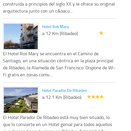
construida a principios del siglo XX y le ofrece su original
arquitectura junto con un c&oacu...
Hotel Ros Mary
a 12 Km (Ribadeo)
El Hotel Ros Mary se encuentra en el Camino de
Santiago, en una situación céntrica en la plaza principal
de Ribadeo, la Alameda de San Francisco. Dispone de Wi-
Fi gratis en zonas comu...
Hotel Parador De Ribadeo
a 12.1 Km (Ribadeo)
El Hotel Parador De Ribadeo está muy bien situado, lo
que lo convierte en un Hotel genial para todos aquellos