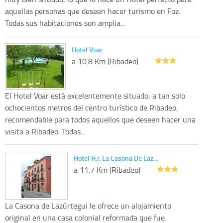
aquellas personas que deseen hacer turismo en Foz.
Todas sus habitaciones son amplia...
Hotel Voar
a 10.8 Km (Ribadeo)
El Hotel Voar está excelentemente situado, a tan solo
ochocientos metros del centro turístico de Ribadeo,
recomendable para todos aquellos que deseen hacer una
visita a Ribadeo. Todas...
Hotel H.r. La Casona De Laz…
a 11.7 Km (Ribadeo)
La Casona de Lazúrtegui le ofrece un alojamiento
original en una casa colonial reformada que fue