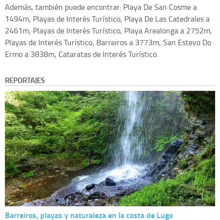
Además, también puede encontrar: Playa De San Cosme a
1494m, Playas de Interés Turístico, Playa De Las Catedrales a
2461m, Playas de Interés Turístico, Playa Arealonga a 2752m,
Playas de Interés Turístico, Barreiros a 3773m, San Estevo Do
Ermo a 3838m, Cataratas de Interés Turístico.
REPORTAJES
Barreiros, playas y naturaleza en la costa de Lugo