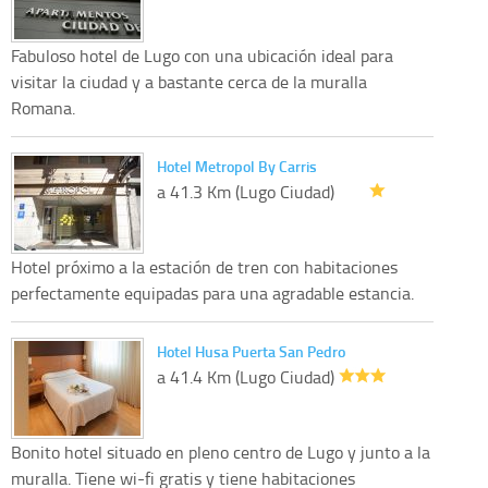
Fabuloso hotel de Lugo con una ubicación ideal para
visitar la ciudad y a bastante cerca de la muralla
Romana.
Hotel Metropol By Carris
a 41.3 Km (Lugo Ciudad)
Hotel próximo a la estación de tren con habitaciones
perfectamente equipadas para una agradable estancia.
Hotel Husa Puerta San Pedro
a 41.4 Km (Lugo Ciudad)
Bonito hotel situado en pleno centro de Lugo y junto a la
muralla. Tiene wi-fi gratis y tiene habitaciones