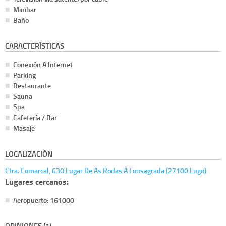
Minibar
Baño
CARACTERÍSTICAS
Conexión A Internet
Parking
Restaurante
Sauna
Spa
Cafetería / Bar
Masaje
LOCALIZACIÓN
Ctra. Comarcal, 630 Lugar De As Rodas A Fonsagrada (27100 Lugo)
Lugares cercanos:
Aeropuerto: 161000