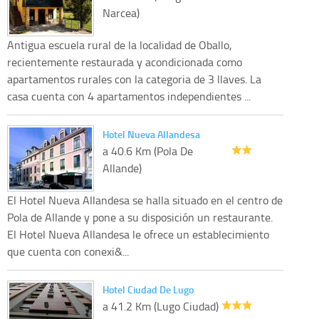
Narcea)
Antigua escuela rural de la localidad de Oballo,
recientemente restaurada y acondicionada como
apartamentos rurales con la categoria de 3 llaves. La
casa cuenta con 4 apartamentos independientes ...
Hotel Nueva Allandesa
a 40.6 Km (Pola De
Allande)
El Hotel Nueva Allandesa se halla situado en el centro de
Pola de Allande y pone a su disposición un restaurante.
El Hotel Nueva Allandesa le ofrece un establecimiento
que cuenta con conexi&...
Hotel Ciudad De Lugo
a 41.2 Km (Lugo Ciudad)