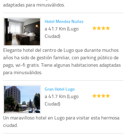
adaptadas para minusválidos.
Hotel Mendez Nuñez
a 41.7 Km (Lugo
Ciudad)
Elegante hotel del centro de Lugo que durante muchos
años ha sido de gestión familiar, con parking público de
pago, wi-fi gratis. Tiene algunas habitaciones adaptadas
para minusválidos.
Gran Hotel Lugo
a 41.7 Km (Lugo
Ciudad)
Un maravilloso hotel en Lugo para visitar esta hermosa
ciudad.