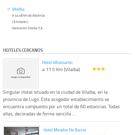
Vilalba
A 44.48 km de distancia
( 9 hoteles )
Valoracion Vilalba
7.5
HOTELES CERCANOS
Hotel Villamartin
a 11.5 Km (Vilalba)
Singular Hotel situado en la ciudad de Vilalba, en la
provincia de Lugo. Este acogedor establecimiento se
encuentra compuesto por un total de 60 estancias. Todas
ellas, decoradas de forma sencilla ...
Hotel Mirador De Barcia