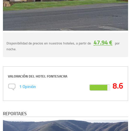
47.94 €
Disponibilidad de precios en nuestros hoteles, a partir de
por
noche.
VALORACIÓN DEL
HOTEL FONTESACRA
8.6
1
Opinión
REPORTAJES