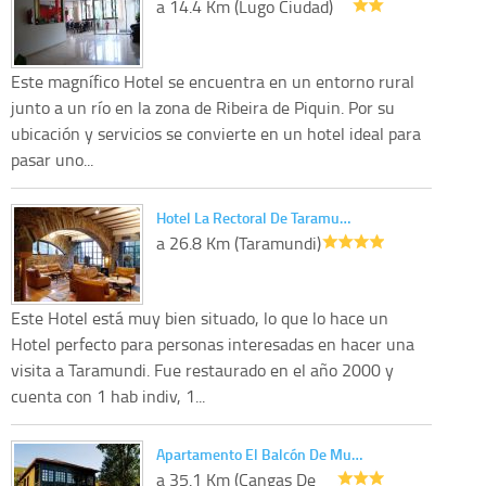
a 14.4 Km (Lugo Ciudad)
Este magnífico Hotel se encuentra en un entorno rural
junto a un río en la zona de Ribeira de Piquin. Por su
ubicación y servicios se convierte en un hotel ideal para
pasar uno...
Hotel La Rectoral De Taramu…
a 26.8 Km (Taramundi)
Este Hotel está muy bien situado, lo que lo hace un
Hotel perfecto para personas interesadas en hacer una
visita a Taramundi. Fue restaurado en el año 2000 y
cuenta con 1 hab indiv, 1...
Apartamento El Balcón De Mu…
a 35.1 Km (Cangas De