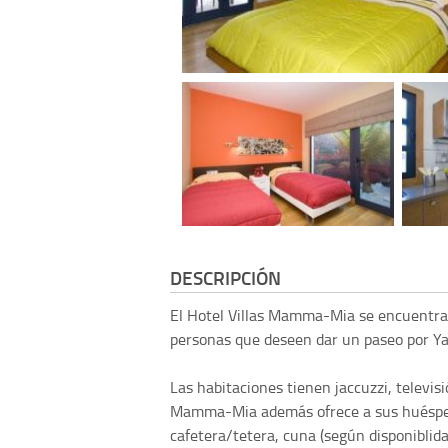
DESCRIPCIÓN
El Hotel Villas Mamma-Mia se encuentra 
personas que deseen dar un paseo por Ya
Las habitaciones tienen jaccuzzi, televisi
Mamma-Mia además ofrece a sus huéspedes
cafetera/tetera, cuna (según disponiblidad)