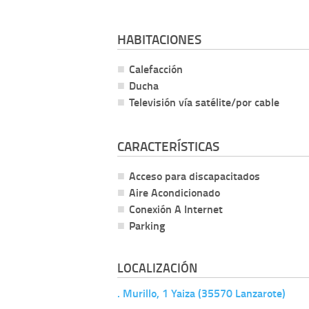
HABITACIONES
Calefacción
Ducha
Televisión vía satélite/por cable
CARACTERÍSTICAS
Acceso para discapacitados
Aire Acondicionado
Conexión A Internet
Parking
LOCALIZACIÓN
. Murillo, 1 Yaiza (35570 Lanzarote)