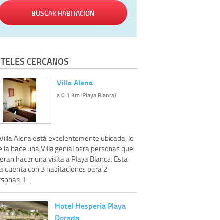
BUSCAR HABITACIÓN
TELES CERCANOS
Villa Alena
a 0.1 Km (Playa Blanca)
Villa Alena está excelentemente ubicada, lo
 la hace una Villa genial para personas que
eran hacer una visita a Playa Blanca. Esta
la cuenta con 3 habitaciones para 2
sonas. T...
Hotel Hesperia Playa
Dorada