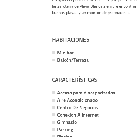
lanzaroteña de Playa Blanca siempre encontrará
buenas playas y un montón de premiados a...
HABITACIONES
Minibar
Balcón/Terraza
CARACTERÍSTICAS
Acceso para discapacitados
Aire Acondicionado
Centro De Negocios
Conexión A Internet
Gimnasio
Parking
Piscina