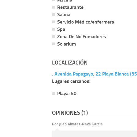
Restaurante
Sauna
Servicio Médico/enfermera
Spa
Zona De No Fumadores
Solarium
LOCALIZACIÓN
. Avenida Papagayo, 22 Playa Blanca (3
Lugares cercanos:
Playa: 50
OPINIONES (1)
Por Juan Alvarez-Nava Garcia