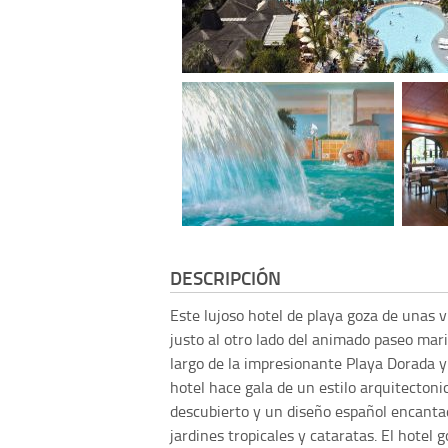
DESCRIPCIÓN
Este lujoso hotel de playa goza de unas v
justo al otro lado del animado paseo mari
largo de la impresionante Playa Dorada y 
hotel hace gala de un estilo arquitectoni
descubierto y un diseño español encanta
jardines tropicales y cataratas. El hotel 