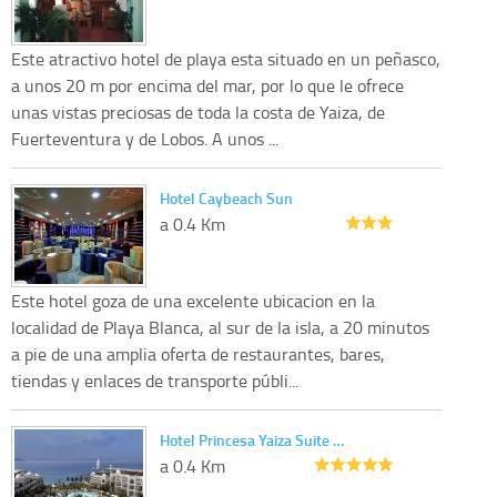
Este atractivo hotel de playa esta situado en un peñasco,
a unos 20 m por encima del mar, por lo que le ofrece
unas vistas preciosas de toda la costa de Yaiza, de
Fuerteventura y de Lobos. A unos ...
Hotel Caybeach Sun
a 0.4 Km
Este hotel goza de una excelente ubicacion en la
localidad de Playa Blanca, al sur de la isla, a 20 minutos
a pie de una amplia oferta de restaurantes, bares,
tiendas y enlaces de transporte públi...
Hotel Princesa Yaiza Suite …
a 0.4 Km