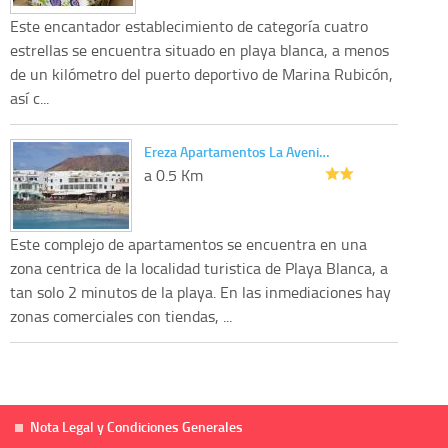
Este encantador establecimiento de categoría cuatro
estrellas se encuentra situado en playa blanca, a menos
de un kilómetro del puerto deportivo de Marina Rubicón,
así c...
Ereza Apartamentos La Aveni…
a 0.5 Km
Este complejo de apartamentos se encuentra en una
zona centrica de la localidad turistica de Playa Blanca, a
tan solo 2 minutos de la playa. En las inmediaciones hay
zonas comerciales con tiendas, ...
Nota Legal y Condiciones Generales