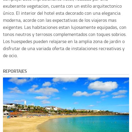
exuberante vegetacion, cuenta con un estilo arquitectonico
único. El interior del hotel esta decorado con una elegancia
moderna, acorde con las expectativas de los viajeros mas
exigentes. Las habitaciones estan lujosamente equipadas, con
tonos neutros y terrosos complementados con toques sobrios.
Los huespedes pueden relajarse en la amplia zona de jardin o
disfrutar de una variada oferta de instalaciones recreativas y
de ocio.
REPORTAJES