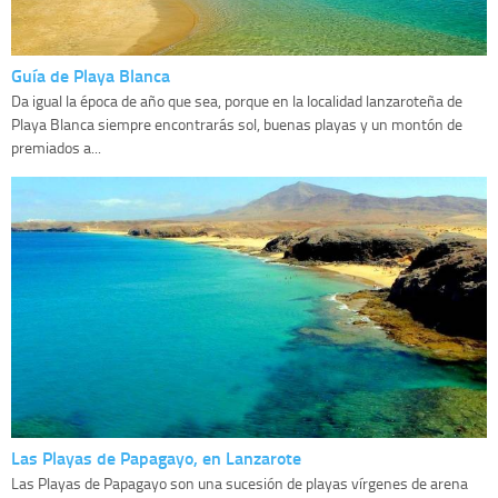
Guía de Playa Blanca
Da igual la época de año que sea, porque en la localidad lanzaroteña de
Playa Blanca siempre encontrarás sol, buenas playas y un montón de
premiados a...
Las Playas de Papagayo, en Lanzarote
Las Playas de Papagayo son una sucesión de playas vírgenes de arena