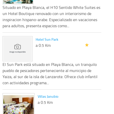
Situado en Playa Blanca, el H10 Sentido White Suites es
un Hotel Boutique renovado con un interiorismo de
inspiracion hispano-arabe. Especializado en vacaciones
para adultos, presenta espacios como...
Hotel Sun Park
a 0.5 Km
El Sun Park está situado en Playa Blanca, un tranquilo
pueblo de pescadores perteneciente al municipio de
Yaiza, al sur de la isla de Lanzarote. Ofrece club infantil
con actividades programa...
Villas Janubio
a 0.5 Km