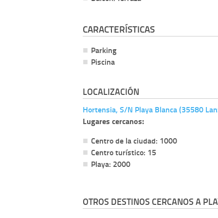
CARACTERÍSTICAS
Parking
Piscina
LOCALIZACIÓN
Hortensia, S/N Playa Blanca (35580 Lan
Lugares cercanos:
Centro de la ciudad: 1000
Centro turístico: 15
Playa: 2000
OTROS DESTINOS CERCANOS A PLA