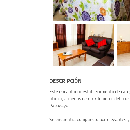
DESCRIPCIÓN
Este encantador establecimiento de categ
blanca, a menos de un kilómetro del puer
Papagayo.
Se encuentra compuesto por elegantes y c