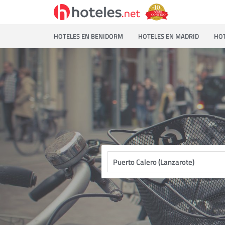
HOTELES EN BENIDORM
HOTELES EN MADRID
HOT