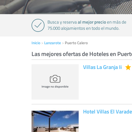
al mejor precio
Busca y reserva
en más de
75.000 alojamientos en todo el mundo.
Inicio
Lanzarote
Puerto Calero
Las mejores ofertas de Hoteles en Puert
Villas La Granja Ii
Hotel Villas El Varad