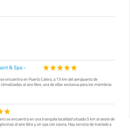
sort & Spa -
 se encuentra en Puerto Calero, a 13 km del aeropuerto de
climatizadas al aire libre, una de ellas exclusiva para los miembros
ero se encuentra en una tranquila localidad situada 5 km al oeste de
iscinas al aire libre y un spa con sauna. Hay servicio de traslado a