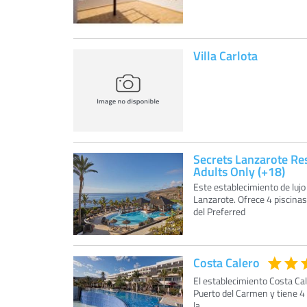
Villa Carlota
Secrets Lanzarote Re
Adults Only (+18)
Este establecimiento de lujo
Lanzarote. Ofrece 4 piscinas 
del Preferred
Costa Calero
El establecimiento Costa Cal
Puerto del Carmen y tiene 4 p
la