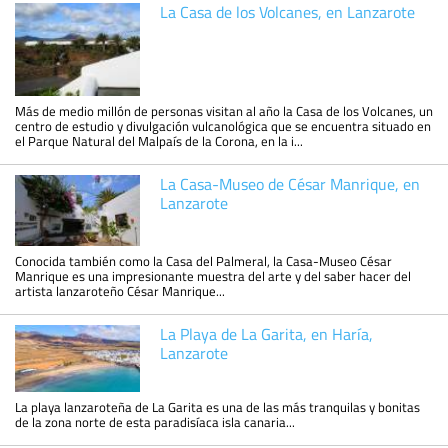
La Casa de los Volcanes, en Lanzarote
Más de medio millón de personas visitan al año la Casa de los Volcanes, un
centro de estudio y divulgación vulcanológica que se encuentra situado en
el Parque Natural del Malpaís de la Corona, en la i...
La Casa-Museo de César Manrique, en
Lanzarote
Conocida también como la Casa del Palmeral, la Casa-Museo César
Manrique es una impresionante muestra del arte y del saber hacer del
artista lanzaroteño César Manrique...
La Playa de La Garita, en Haría,
Lanzarote
La playa lanzaroteña de La Garita es una de las más tranquilas y bonitas
de la zona norte de esta paradisíaca isla canaria...