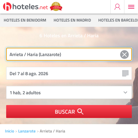
HOTELES EN BENIDORM
HOTELES EN MADRID
HOTELES EN BARCEL
6
Hoteles en Arrieta / Haria
BUSCAR
Inicio
Lanzarote
Arrieta / Haria