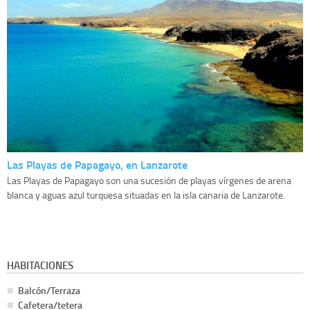
Las Playas de Papagayo, en Lanzarote
Las Playas de Papagayo son una sucesión de playas vírgenes de arena
blanca y aguas azul turquesa situadas en la isla canaria de Lanzarote.
HABITACIONES
Balcón/Terraza
Cafetera/tetera