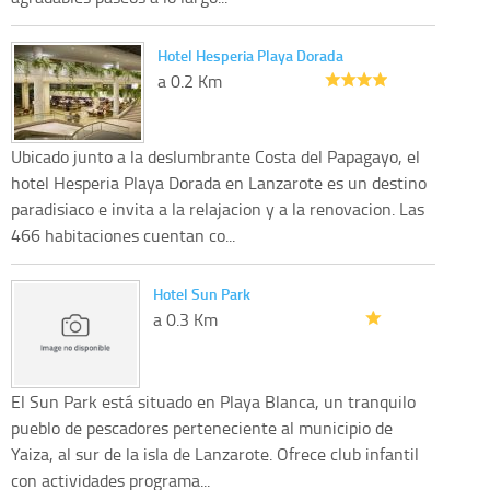
Hotel Hesperia Playa Dorada
a 0.2 Km
Ubicado junto a la deslumbrante Costa del Papagayo, el
hotel Hesperia Playa Dorada en Lanzarote es un destino
paradisiaco e invita a la relajacion y a la renovacion. Las
466 habitaciones cuentan co...
Hotel Sun Park
a 0.3 Km
El Sun Park está situado en Playa Blanca, un tranquilo
pueblo de pescadores perteneciente al municipio de
Yaiza, al sur de la isla de Lanzarote. Ofrece club infantil
con actividades programa...