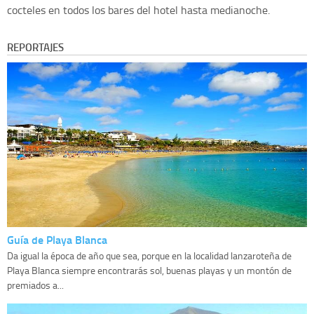
cocteles en todos los bares del hotel hasta medianoche.
REPORTAJES
Guía de Playa Blanca
Da igual la época de año que sea, porque en la localidad lanzaroteña de
Playa Blanca siempre encontrarás sol, buenas playas y un montón de
premiados a...