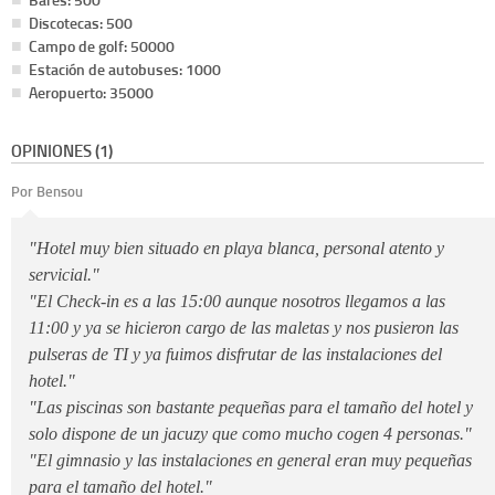
Discotecas: 500
Campo de golf: 50000
Estación de autobuses: 1000
Aeropuerto: 35000
OPINIONES (1)
Por Bensou
"Hotel muy bien situado en playa blanca, personal atento y
servicial."
"El Check-in es a las 15:00 aunque nosotros llegamos a las
11:00 y ya se hicieron cargo de las maletas y nos pusieron las
pulseras de TI y ya fuimos disfrutar de las instalaciones del
hotel."
"Las piscinas son bastante pequeñas para el tamaño del hotel y
solo dispone de un jacuzy que como mucho cogen 4 personas."
"El gimnasio y las instalaciones en general eran muy pequeñas
para el tamaño del hotel."