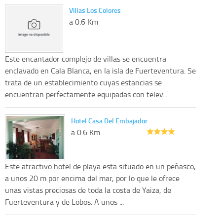
Villas Los Colores
a 0.6 Km
Este encantador complejo de villas se encuentra
enclavado en Cala Blanca, en la isla de Fuerteventura. Se
trata de un establecimiento cuyas estancias se
encuentran perfectamente equipadas con telev...
Hotel Casa Del Embajador
a 0.6 Km
Este atractivo hotel de playa esta situado en un peñasco,
a unos 20 m por encima del mar, por lo que le ofrece
unas vistas preciosas de toda la costa de Yaiza, de
Fuerteventura y de Lobos. A unos ...