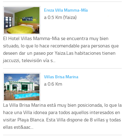
Ereza Villa Mamma-Mía
a 0.5 Km (Yaiza)
El Hotel Villas Mamma-Mia se encuentra muy bien
situado, lo que lo hace recomendable para personas que
deseen dar un paseo por Yaiza.Las habitaciones tienen
jaccuzzi, televisión vía s...
Villas Brisa Marina
a 0.6 Km
La Villa Brisa Marina está muy bien posicionada, lo que la
hace una Villa idonea para todos aquellos interesados en
visitar Playa Blanca. Esta Villa dispone de 8 villas y todas
ellas est&aac...