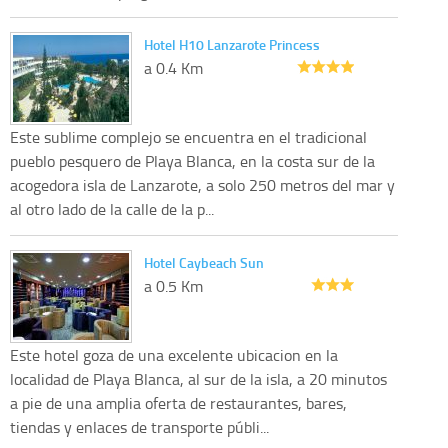
Hotel H10 Lanzarote Princess
a 0.4 Km
Este sublime complejo se encuentra en el tradicional
pueblo pesquero de Playa Blanca, en la costa sur de la
acogedora isla de Lanzarote, a solo 250 metros del mar y
al otro lado de la calle de la p...
Hotel Caybeach Sun
a 0.5 Km
Este hotel goza de una excelente ubicacion en la
localidad de Playa Blanca, al sur de la isla, a 20 minutos
a pie de una amplia oferta de restaurantes, bares,
tiendas y enlaces de transporte públi...