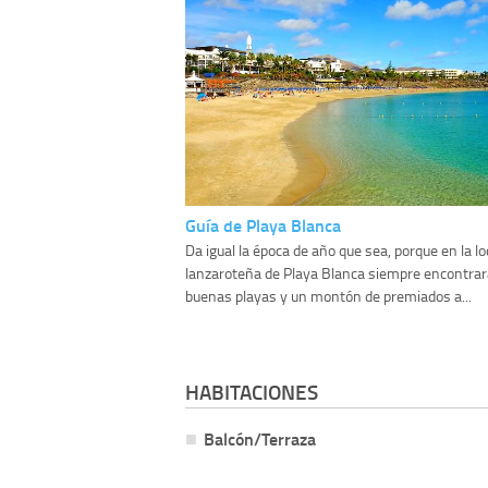
Guía de Playa Blanca
Da igual la época de año que sea, porque en la lo
lanzaroteña de Playa Blanca siempre encontrará
buenas playas y un montón de premiados a...
HABITACIONES
Balcón/Terraza